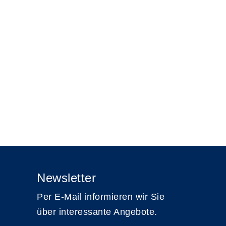
Newsletter
Per E-Mail informieren wir Sie
über interessante Angebote.