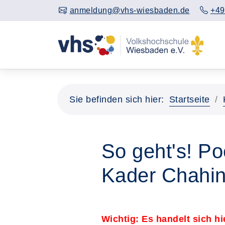
anmeldung@vhs-wiesbaden.de
+49
Sie befinden sich hier:
Startseite
So geht's! P
Kader Chahin
Wichtig: Es handelt sich 