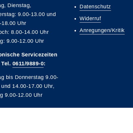
g, Dienstag,
Datenschutz
rstag: 9.00-13.00 und
Widerruf
-18.00 Uhr
Anregungen/Kritik
och: 8.00-14.00 Uhr
ag: 9.00-12.00 Uhr
onische Servicezeiten
 Tel.
0611/9889-0
:
g bis Donnerstag 9.00-
 und 14.00-17.00 Uhr,
ag 9.00-12.00 Uhr
A