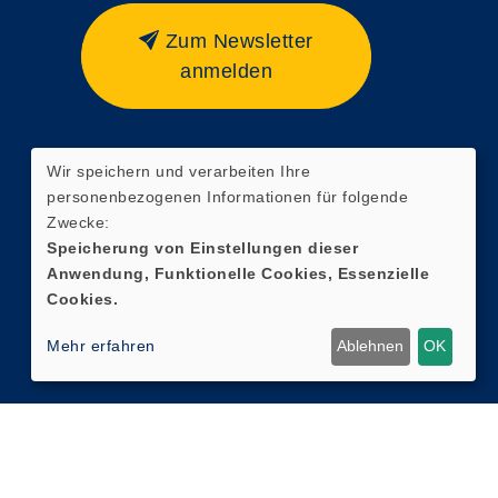
Zum Newsletter
anmelden
Wir speichern und verarbeiten Ihre
Widerrufsformular
personenbezogenen Informationen für folgende
Zwecke:
Speicherung von Einstellungen dieser
Anwendung, Funktionelle Cookies, Essenzielle
Cookies.
Mehr erfahren
Ablehnen
OK
Cookie Einstellungen