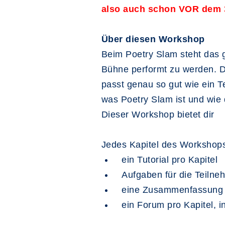
also auch schon VOR dem 
Über diesen Workshop
Beim Poetry Slam steht das 
Bühne performt zu werden. Du
passt genau so gut wie ein 
was Poetry Slam ist und wie d
Dieser Workshop bietet dir
Jedes Kapitel des Workshops
ein Tutorial pro Kapitel
Aufgaben für die Teilne
eine Zusammenfassung de
ein Forum pro Kapitel, i