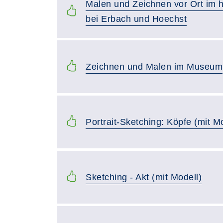
Malen und Zeichnen vor Ort im
bei Erbach und Hoechst
Zeichnen und Malen im Museum
Portrait-Sketching: Köpfe (mit M
Sketching - Akt (mit Modell)