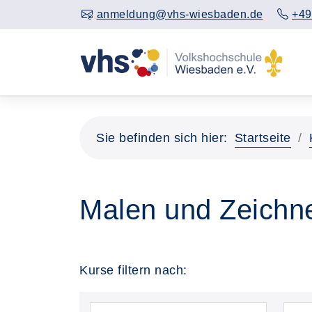
anmeldung@vhs-wiesbaden.de
+49
Sie befinden sich hier:
Startseite
Malen und Zeichn
Kurse filtern nach: