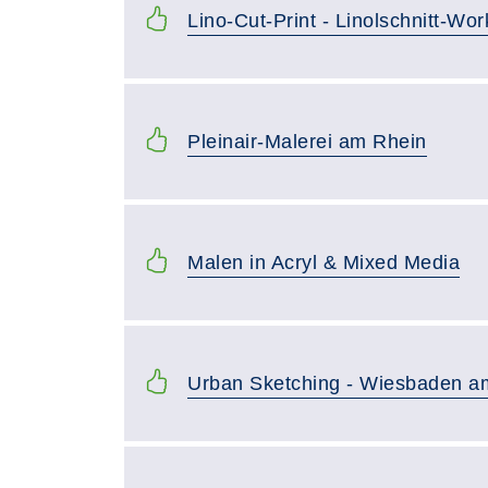
Lino-Cut-Print - Linolschnitt-Wo
Pleinair-Malerei am Rhein
Malen in Acryl & Mixed Media
Urban Sketching - Wiesbaden 