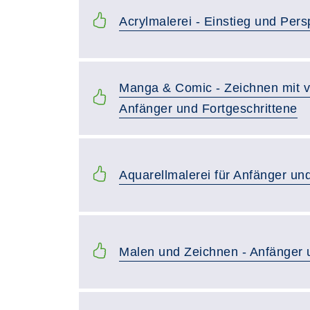
Acrylmalerei - Einstieg und Pers
Manga & Comic - Zeichnen mit vi
Anfänger und Fortgeschrittene
Aquarellmalerei für Anfänger und
Malen und Zeichnen - Anfänger 