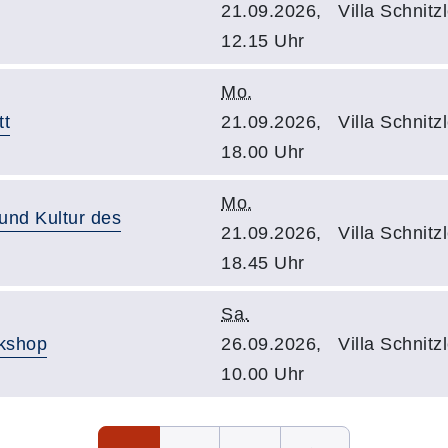
21.09.2026,
Villa Schnit
12.15 Uhr
Mo.
tt
21.09.2026,
Villa Schnitz
18.00 Uhr
Mo.
 und Kultur des
21.09.2026,
Villa Schnit
18.45 Uhr
Sa.
rkshop
26.09.2026,
Villa Schnitz
10.00 Uhr