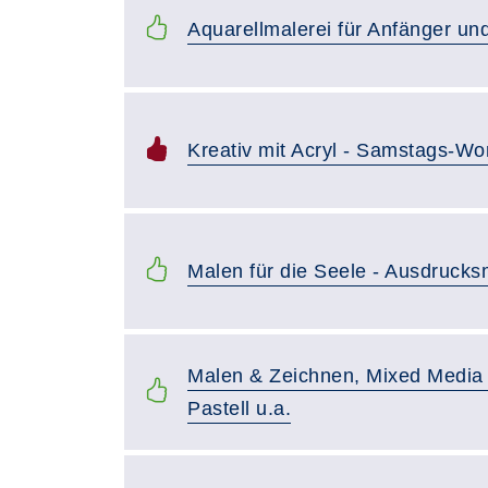
Aquarellmalerei für Anfänger und
Kreativ mit Acryl - Samstags-W
Malen für die Seele - Ausdruck
Malen & Zeichnen, Mixed Media 
Pastell u.a.