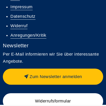
Impressum
Datenschutz
Widerruf
Anregungen/Kritik
Newsletter
Per E-Mail informieren wir Sie über interessante
Angebote.
Zum Newsletter anmelden
Widerrufsformular