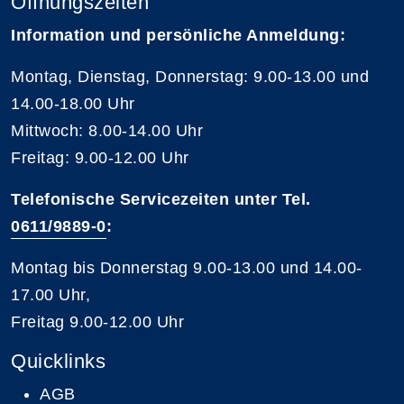
Öffnungszeiten
Information und persönliche Anmeldung:
Montag, Dienstag, Donnerstag: 9.00-13.00 und
14.00-18.00 Uhr
Mittwoch: 8.00-14.00 Uhr
Freitag: 9.00-12.00 Uhr
Telefonische Servicezeiten unter Tel.
0611/9889-0
:
Montag bis Donnerstag 9.00-13.00 und 14.00-
17.00 Uhr,
Freitag 9.00-12.00 Uhr
Quicklinks
AGB