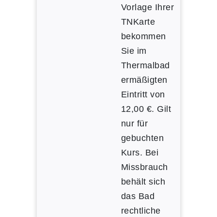
Vorlage Ihrer
TNKarte
bekommen
Sie im
Thermalbad
ermäßigten
Eintritt von
12,00 €. Gilt
nur für
gebuchten
Kurs. Bei
Missbrauch
behält sich
das Bad
rechtliche