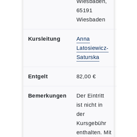
Wiesbaden,
65191
Wiesbaden
Kursleitung
Anna
Latosiewicz-
Saturska
Entgelt
82,00 €
Bemerkungen
Der Eintritt
ist nicht in
der
Kursgebühr
enthalten. Mit