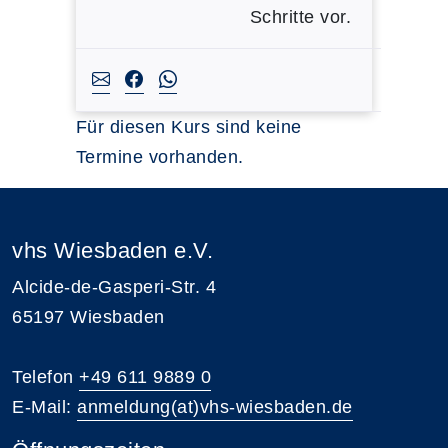
Schritte vor.
Für diesen Kurs sind keine
Termine vorhanden.
vhs Wiesbaden e.V.
Alcide-de-Gasperi-Str. 4
65197 Wiesbaden
Telefon
+49 611 9889 0
E-Mail:
anmeldung(at)vhs-wiesbaden.de