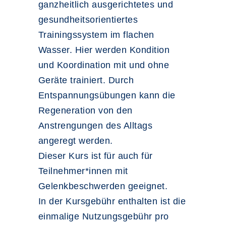
ganzheitlich ausgerichtetes und
gesundheitsorientiertes
Trainingssystem im flachen
Wasser. Hier werden Kondition
und Koordination mit und ohne
Geräte trainiert. Durch
Entspannungsübungen kann die
Regeneration von den
Anstrengungen des Alltags
angeregt werden.
Dieser Kurs ist für auch für
Teilnehmer*innen mit
Gelenkbeschwerden geeignet.
In der Kursgebühr enthalten ist die
einmalige Nutzungsgebühr pro