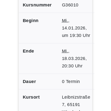
Kursnummer
G36010
Beginn
Mi.
,
14.01.2026,
um 19:30 Uhr
Ende
Mi.
,
18.03.2026,
20:30 Uhr
Dauer
0 Termin
Kursort
Leibnizstraße
7, 65191