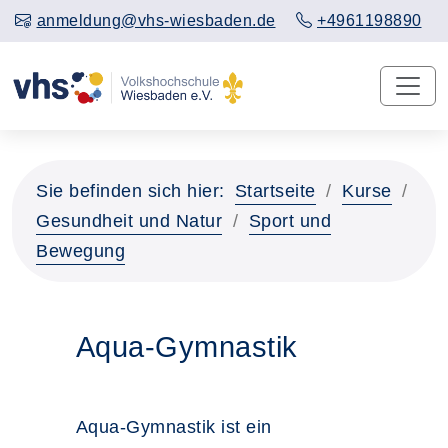
anmeldung@vhs-wiesbaden.de
+4961198890
Sie befinden sich hier:
Startseite
Kurse
Gesundheit und Natur
Sport und
Bewegung
Aqua-Gymnastik
Aqua-Gymnastik ist ein