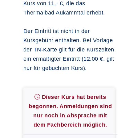
Kurs von 11,- €, die das
Thermalbad Aukammtal erhebt.
Der Eintritt ist nicht in der
Kursgebühr enthalten. Bei Vorlage
der TN-Karte gilt für die Kurszeiten
ein ermäßigter Eintritt (12,00 €, gilt
nur für gebuchten Kurs).
Dieser Kurs hat bereits
begonnen. Anmeldungen sind
nur noch in Absprache mit
dem Fachbereich möglich.