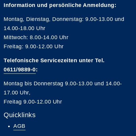
Information und persönliche Anmeldung:
Montag, Dienstag, Donnerstag: 9.00-13.00 und
14.00-18.00 Uhr
Mittwoch: 8.00-14.00 Uhr
Freitag: 9.00-12.00 Uhr
Telefonische Servicezeiten unter Tel.
0611/9889-0
:
Montag bis Donnerstag 9.00-13.00 und 14.00-
17.00 Uhr,
Freitag 9.00-12.00 Uhr
Quicklinks
AGB