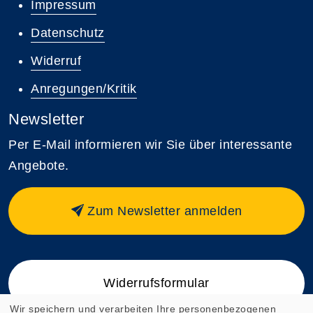
Impressum
Datenschutz
Widerruf
Anregungen/Kritik
Newsletter
Per E-Mail informieren wir Sie über interessante
Angebote.
Zum Newsletter anmelden
Widerrufsformular
Wir speichern und verarbeiten Ihre personenbezogenen