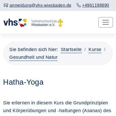
anmeldung@vhs-wiesbaden.de
+4961198890
Sie befinden sich hier:
Startseite
Kurse
Gesundheit und Natur
Hatha-Yoga
Sie erlernen in diesem Kurs die Grundprinzipien
und Körperübungen und -haltungen (Asanas) des