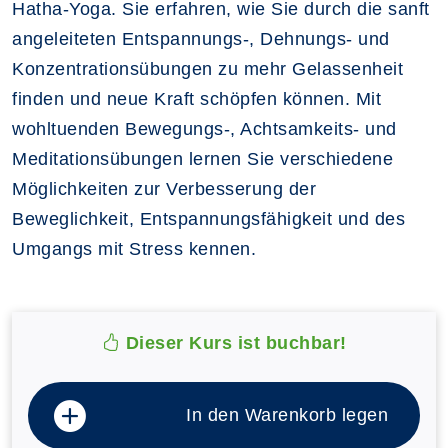
Hatha-Yoga. Sie erfahren, wie Sie durch die sanft
angeleiteten Entspannungs-, Dehnungs- und
Konzentrationsübungen zu mehr Gelassenheit
finden und neue Kraft schöpfen können. Mit
wohltuenden Bewegungs-, Achtsamkeits- und
Meditationsübungen lernen Sie verschiedene
Möglichkeiten zur Verbesserung der
Beweglichkeit, Entspannungsfähigkeit und des
Umgangs mit Stress kennen.
Dieser Kurs ist buchbar!
In den Warenkorb legen