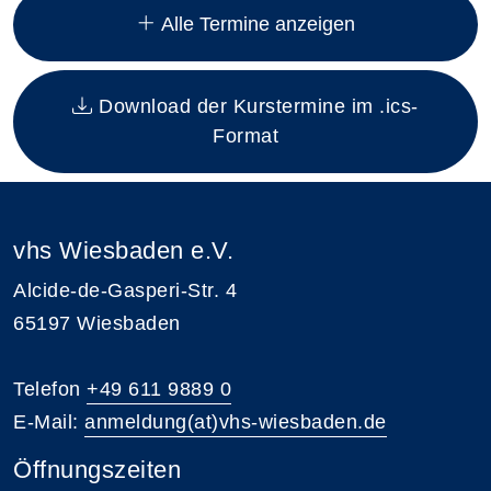
Alle Termine anzeigen
Download der Kurstermine im .ics-
Format
vhs Wiesbaden e.V.
Alcide-de-Gasperi-Str. 4
65197 Wiesbaden
Telefon
+49 611 9889 0
E-Mail:
anmeldung(at)vhs-wiesbaden.de
Öffnungszeiten