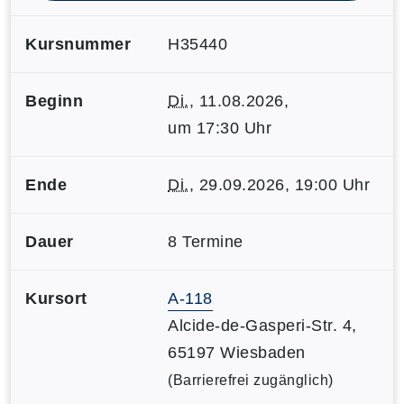
Kursnummer
H35440
Beginn
Di.
, 11.08.2026,
um 17:30 Uhr
Ende
Di.
, 29.09.2026, 19:00 Uhr
Dauer
8 Termine
Kursort
A-118
Alcide-de-Gasperi-Str. 4,
65197 Wiesbaden
(Barrierefrei zugänglich)