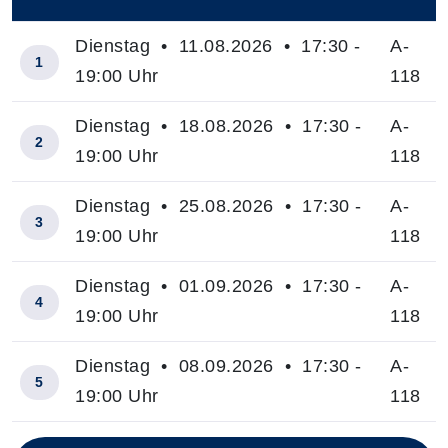
–
Dienstag • 11.08.2026 • 17:30 -
A-
1
19:00 Uhr
118
Dienstag • 18.08.2026 • 17:30 -
A-
2
19:00 Uhr
118
Dienstag • 25.08.2026 • 17:30 -
A-
3
19:00 Uhr
118
Dienstag • 01.09.2026 • 17:30 -
A-
4
19:00 Uhr
118
Dienstag • 08.09.2026 • 17:30 -
A-
5
19:00 Uhr
118
Insgesamt gibt es 8 Termine zum diesen Kurs