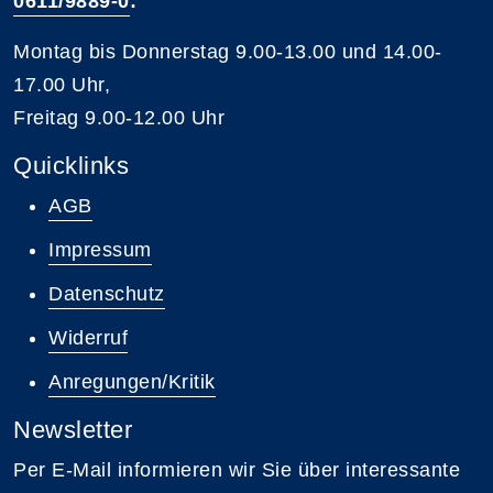
0611/9889-0
:
Montag bis Donnerstag 9.00-13.00 und 14.00-
17.00 Uhr,
Freitag 9.00-12.00 Uhr
Quicklinks
AGB
Impressum
Datenschutz
Widerruf
Anregungen/Kritik
Newsletter
Per E-Mail informieren wir Sie über interessante