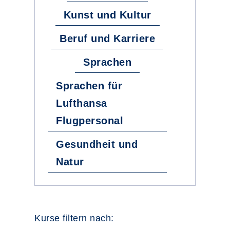
Kunst und Kultur
Beruf und Karriere
Sprachen
Sprachen für
Lufthansa
Flugpersonal
Gesundheit und
Natur
Kurse filtern nach: