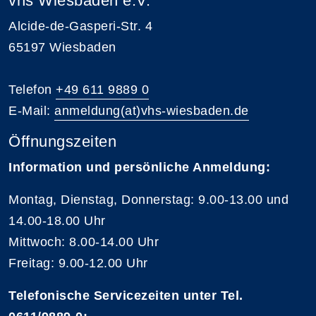
vhs Wiesbaden e.V.
Alcide-de-Gasperi-Str. 4
65197 Wiesbaden
Telefon
+49 611 9889 0
E-Mail:
anmeldung(at)vhs-wiesbaden.de
Öffnungszeiten
Information und persönliche Anmeldung:
Montag, Dienstag, Donnerstag: 9.00-13.00 und
14.00-18.00 Uhr
Mittwoch: 8.00-14.00 Uhr
Freitag: 9.00-12.00 Uhr
Telefonische Servicezeiten unter Tel.