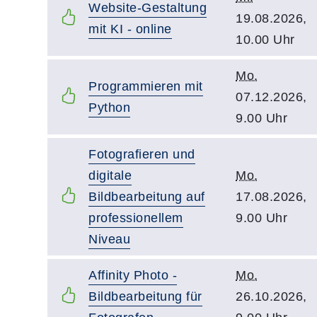
Website-Gestaltung
19.08.2026,
mit KI - online
10.00 Uhr
Mo.
Programmieren mit
07.12.2026,
Python
9.00 Uhr
Fotografieren und
digitale
Mo.
Bildbearbeitung auf
17.08.2026,
professionellem
9.00 Uhr
Niveau
Affinity Photo -
Mo.
Bildbearbeitung für
26.10.2026,