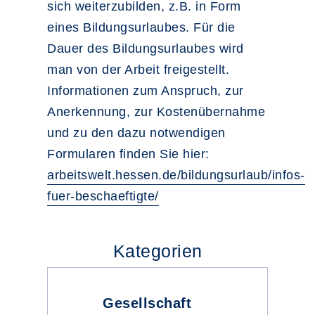
sich weiterzubilden, z.B. in Form
eines Bildungsurlaubes. Für die
Dauer des Bildungsurlaubes wird
man von der Arbeit freigestellt.
Informationen zum Anspruch, zur
Anerkennung, zur Kostenübernahme
und zu den dazu notwendigen
Formularen finden Sie hier:
arbeitswelt.hessen.de/bildungsurlaub/infos-
fuer-beschaeftigte/
Kategorien
Gesellschaft