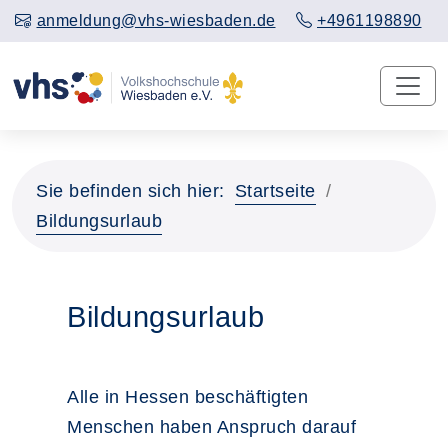
anmeldung@vhs-wiesbaden.de
+4961198890
Sie befinden sich hier:
Startseite
Bildungsurlaub
Bildungsurlaub
Alle in Hessen beschäftigten
Menschen haben Anspruch darauf