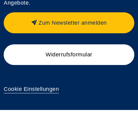
Angebote.
Zum Newsletter anmelden
Widerrufsformular
Cookie Einstellungen