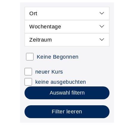
Ort
Wochentage
Zeitraum
Keine Begonnen
neuer Kurs
keine ausgebuchten
Auswahl filtern
Filter leeren