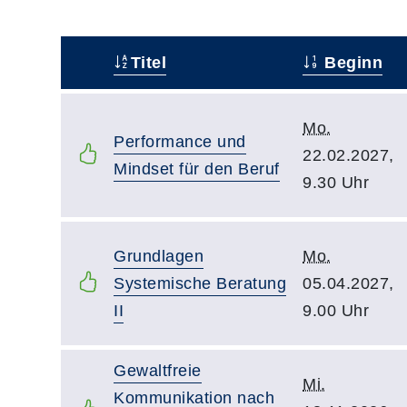
Titel
Beginn
–
Mo.
Performance und
22.02.2027,
Mindset für den Beruf
9.30 Uhr
Grundlagen
Mo.
Systemische Beratung
05.04.2027,
II
9.00 Uhr
Gewaltfreie
Mi.
Kommunikation nach