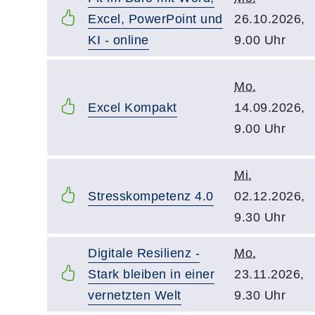
Excel, PowerPoint und
26.10.2026,
KI - online
9.00 Uhr
Mo.
Excel Kompakt
14.09.2026,
9.00 Uhr
Mi.
Stresskompetenz 4.0
02.12.2026,
9.30 Uhr
Digitale Resilienz -
Mo.
Stark bleiben in einer
23.11.2026,
vernetzten Welt
9.30 Uhr