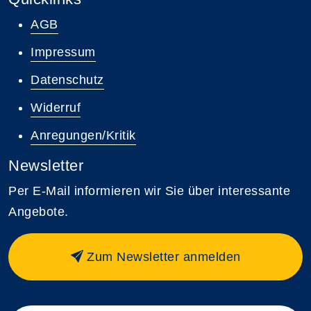
AGB
Impressum
Datenschutz
Widerruf
Anregungen/Kritik
Newsletter
Per E-Mail informieren wir Sie über interessante
Angebote.
Zum Newsletter anmelden