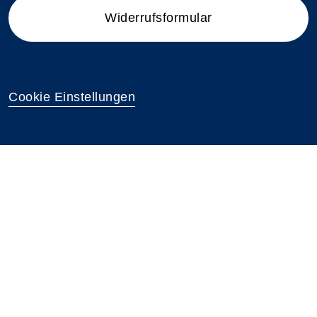
Widerrufsformular
Cookie Einstellungen