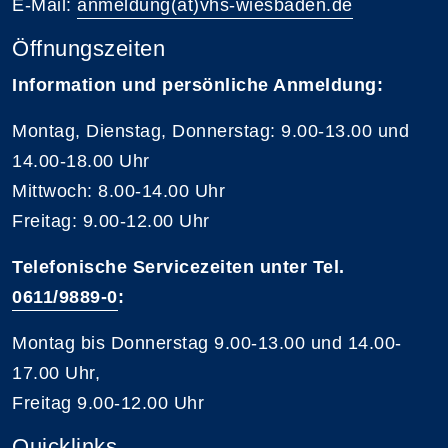
E-Mail:
anmeldung(at)vhs-wiesbaden.de
Öffnungszeiten
Information und persönliche Anmeldung:
Montag, Dienstag, Donnerstag: 9.00-13.00 und
14.00-18.00 Uhr
Mittwoch: 8.00-14.00 Uhr
Freitag: 9.00-12.00 Uhr
Telefonische Servicezeiten unter Tel.
0611/9889-0
:
Montag bis Donnerstag 9.00-13.00 und 14.00-
17.00 Uhr,
Freitag 9.00-12.00 Uhr
Quicklinks