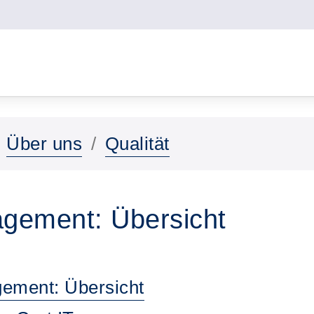
Über uns
Qualität
agement: Übersicht
ement: Übersicht