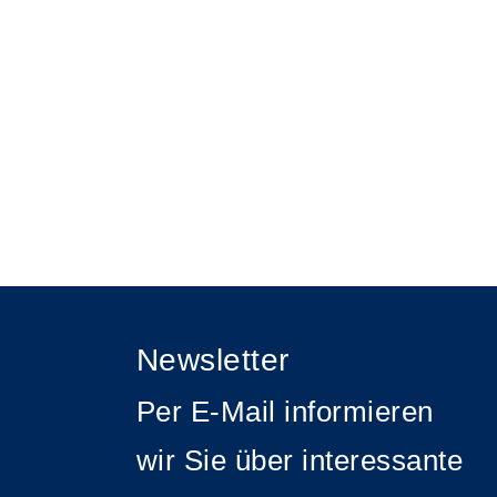
Newsletter
Per E-Mail informieren
wir Sie über interessante