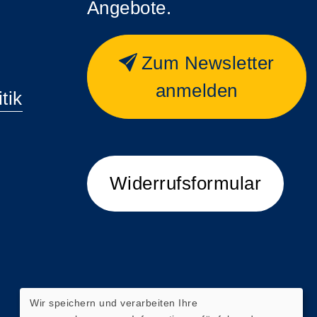
Angebote.
Zum Newsletter
anmelden
tik
Widerrufsformular
Wir speichern und verarbeiten Ihre