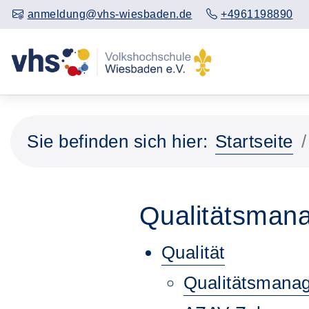
anmeldung@vhs-wiesbaden.de
+4961198890
Sie befinden sich hier:
Startseite
Qualitätsman
Qualität
Qualitätsmanag