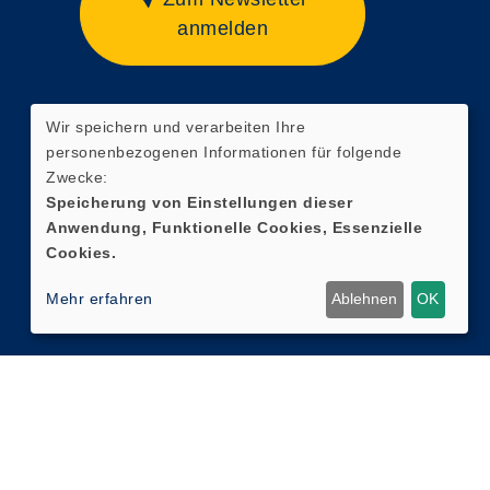
anmelden
Wir speichern und verarbeiten Ihre
Widerrufsformular
personenbezogenen Informationen für folgende
Zwecke:
Speicherung von Einstellungen dieser
Anwendung, Funktionelle Cookies, Essenzielle
Cookies.
Mehr erfahren
Ablehnen
OK
Cookie Einstellungen