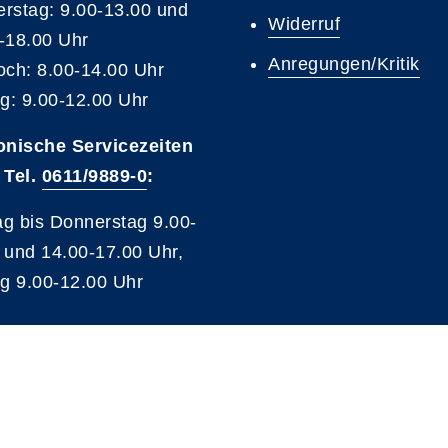
rstag: 9.00-13.00 und
Widerruf
-18.00 Uhr
Anregungen/Kritik
och: 8.00-14.00 Uhr
ag: 9.00-12.00 Uhr
onische Servicezeiten
 Tel.
0611/9889-0
:
g bis Donnerstag 9.00-
 und 14.00-17.00 Uhr,
ag 9.00-12.00 Uhr
A