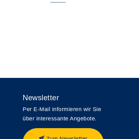
Newsletter
Per E-Mail informieren wir Sie
über interessante Angebote.
Zum Newsletter