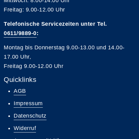
Mittwoch: 8.00-14.00 Uhr
Freitag: 9.00-12.00 Uhr
Telefonische Servicezeiten unter Tel.
0611/9889-0
:
Montag bis Donnerstag 9.00-13.00 und 14.00-
17.00 Uhr,
Freitag 9.00-12.00 Uhr
Quicklinks
AGB
Impressum
Datenschutz
Widerruf