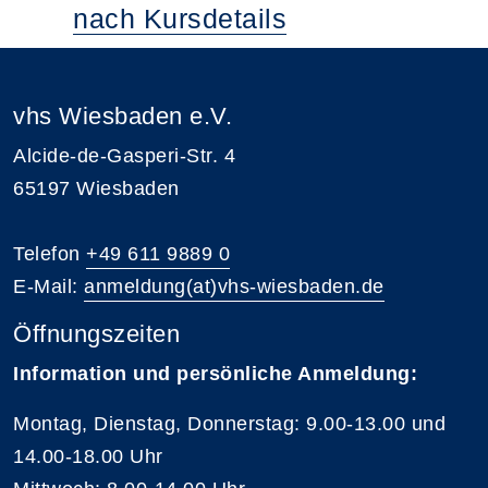
nach Kursdetails
vhs Wiesbaden e.V.
Alcide-de-Gasperi-Str. 4
65197 Wiesbaden
Telefon
+49 611 9889 0
E-Mail:
anmeldung(at)vhs-wiesbaden.de
Öffnungszeiten
Information und persönliche Anmeldung:
Montag, Dienstag, Donnerstag: 9.00-13.00 und
14.00-18.00 Uhr