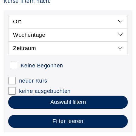
Kurse filtern nach:
Ort
Wochentage
Zeitraum
Keine Begonnen
neuer Kurs
keine ausgebuchten
Auswahl filtern
Filter leeren