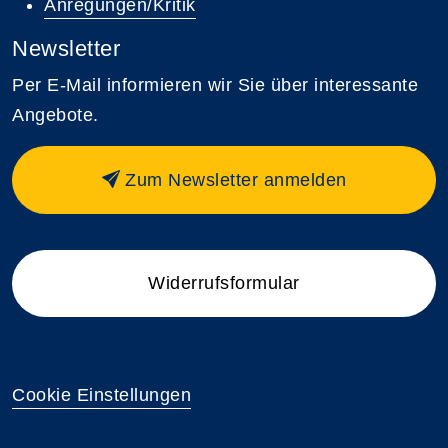
Anregungen/Kritik
Newsletter
Per E-Mail informieren wir Sie über interessante
Angebote.
Zum Newsletter anmelden
Widerrufsformular
Cookie Einstellungen