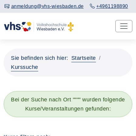
anmeldung@vhs-wiesbaden.de
+4961198890
Sie befinden sich hier:
Startseite
Kurssuche
Bei der Suche nach Ort """" wurden folgende
Kurse/Veranstaltungen gefunden: