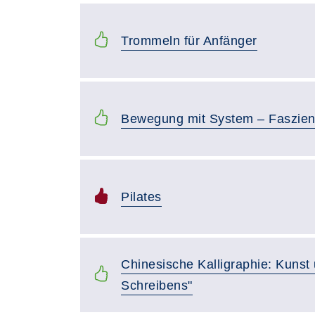
Trommeln für Anfänger
Bewegung mit System – Faszien- 
Pilates
Chinesische Kalligraphie: Kunst
Schreibens"