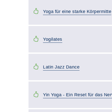
Yoga für eine starke Körpermitte
Yogilates
Latin Jazz Dance
Yin Yoga - Ein Reset für das Ne