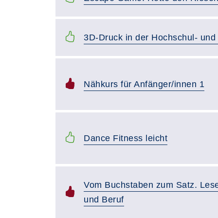
3D-Druck in der Hochschul- und 
Nähkurs für Anfänger/innen 1
Dance Fitness leicht
Vom Buchstaben zum Satz. Lesen
und Beruf