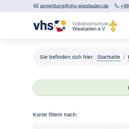
anmeldung@vhs-wiesbaden.de
+49
Sie befinden sich hier:
Startseite
Kurse filtern nach: