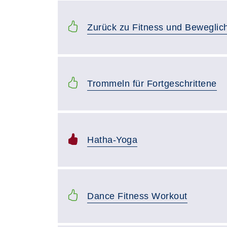
Zurück zu Fitness und Beweglich
Trommeln für Fortgeschrittene
Hatha-Yoga
Dance Fitness Workout