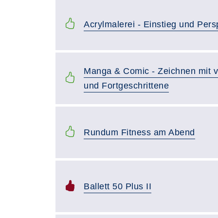
Acrylmalerei - Einstieg und Pers
Manga & Comic - Zeichnen mit vi
und Fortgeschrittene
Rundum Fitness am Abend
Ballett 50 Plus II