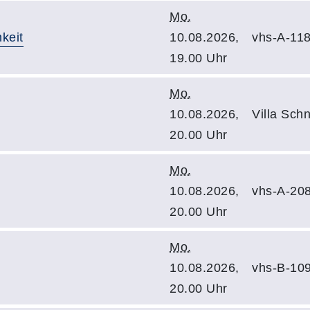
Mo.
keit
10.08.2026,
vhs-A-11
19.00 Uhr
Mo.
10.08.2026,
Villa Schn
20.00 Uhr
Mo.
10.08.2026,
vhs-A-20
20.00 Uhr
Mo.
10.08.2026,
vhs-B-10
20.00 Uhr