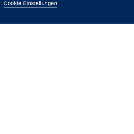
Cookie Einstellungen