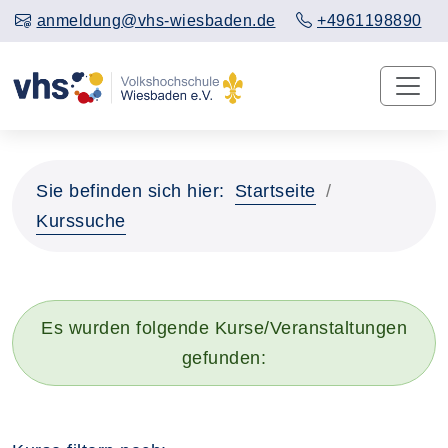
anmeldung@vhs-wiesbaden.de
+4961198890
Sie befinden sich hier:
Startseite
Kurssuche
Es wurden folgende Kurse/Veranstaltungen
gefunden: