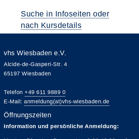
Suche in Infoseiten oder
nach Kursdetails
vhs Wiesbaden e.V.
Alcide-de-Gasperi-Str. 4
65197 Wiesbaden
Telefon
+49 611 9889 0
E-Mail:
anmeldung(at)vhs-wiesbaden.de
Öffnungszeiten
Information und persönliche Anmeldung: