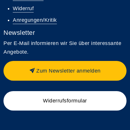
Widerruf
Anregungen/Kritik
Newsletter
Per E-Mail informieren wir Sie über interessante
Angebote.
Zum Newsletter anmelden
Widerrufsformular