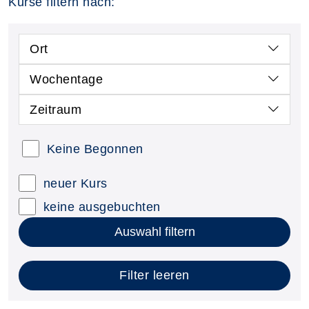
Kurse filtern nach:
Ort
Wochentage
Zeitraum
Keine Begonnen
neuer Kurs
keine ausgebuchten
Auswahl filtern
Filter leeren