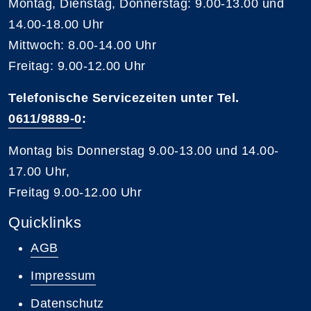
Montag, Dienstag, Donnerstag: 9.00-13.00 und
14.00-18.00 Uhr
Mittwoch: 8.00-14.00 Uhr
Freitag: 9.00-12.00 Uhr
Telefonische Servicezeiten unter Tel.
0611/9889-0
:
Montag bis Donnerstag 9.00-13.00 und 14.00-
17.00 Uhr,
Freitag 9.00-12.00 Uhr
Quicklinks
AGB
Impressum
Datenschutz