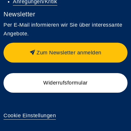
Anregungen/Kritik
Newsletter
Per E-Mail informieren wir Sie über interessante
Angebote.
Zum Newsletter anmelden
Widerrufsformular
Cookie Einstellungen