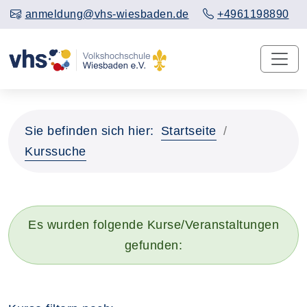
anmeldung@vhs-wiesbaden.de
+4961198890
Sie befinden sich hier:
Startseite
Kurssuche
Es wurden folgende Kurse/Veranstaltungen
gefunden: