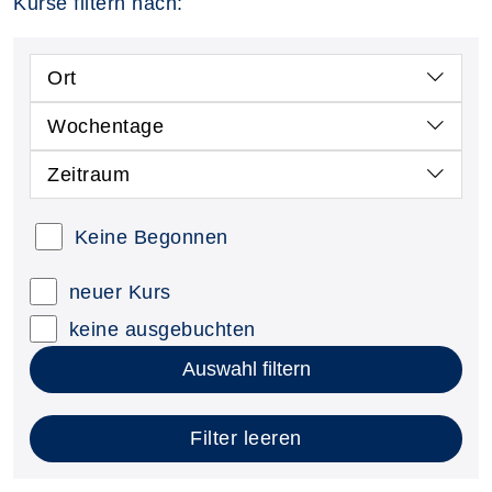
Kurse filtern nach:
Ort
Wochentage
Zeitraum
Keine Begonnen
neuer Kurs
keine ausgebuchten
Auswahl filtern
Filter leeren