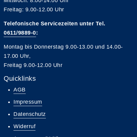
Mittwoch: 8.00-14.00 Uhr
Freitag: 9.00-12.00 Uhr
Telefonische Servicezeiten unter Tel.
0611/9889-0
:
Montag bis Donnerstag 9.00-13.00 und 14.00-
17.00 Uhr,
Freitag 9.00-12.00 Uhr
Quicklinks
AGB
Impressum
Datenschutz
Widerruf