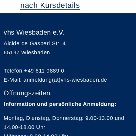
nach Kursdetails
vhs Wiesbaden e.V.
Alcide-de-Gasperi-Str. 4
65197 Wiesbaden
Telefon
+49 611 9889 0
E-Mail:
anmeldung(at)vhs-wiesbaden.de
Öffnungszeiten
Information und persönliche Anmeldung:
Montag, Dienstag, Donnerstag: 9.00-13.00 und
14.00-18.00 Uhr