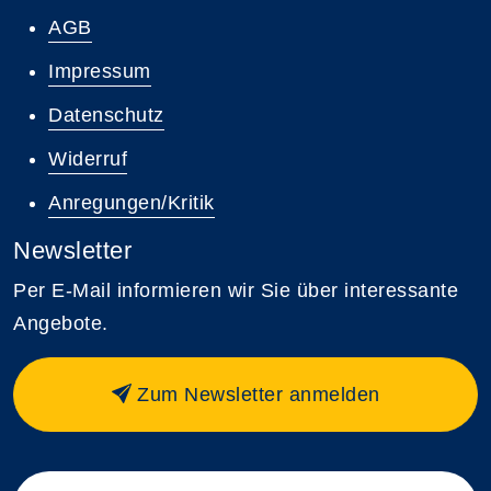
AGB
Impressum
Datenschutz
Widerruf
Anregungen/Kritik
Newsletter
Per E-Mail informieren wir Sie über interessante
Angebote.
Zum Newsletter anmelden