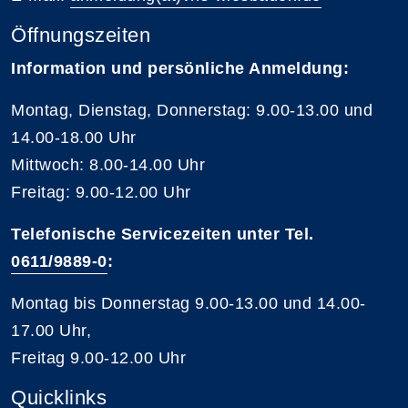
Öffnungszeiten
Information und persönliche Anmeldung:
Montag, Dienstag, Donnerstag: 9.00-13.00 und
14.00-18.00 Uhr
Mittwoch: 8.00-14.00 Uhr
Freitag: 9.00-12.00 Uhr
Telefonische Servicezeiten unter Tel.
0611/9889-0
:
Montag bis Donnerstag 9.00-13.00 und 14.00-
17.00 Uhr,
Freitag 9.00-12.00 Uhr
Quicklinks