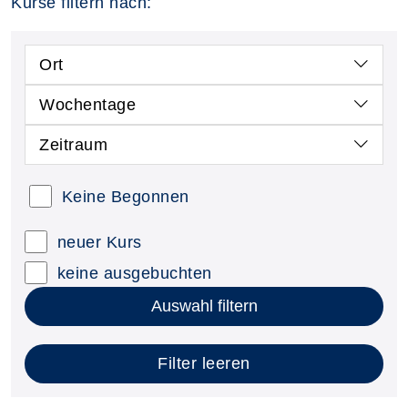
Kurse filtern nach:
Ort
Wochentage
Zeitraum
Keine Begonnen
neuer Kurs
keine ausgebuchten
Auswahl filtern
Filter leeren