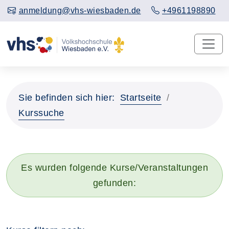
anmeldung@vhs-wiesbaden.de
+4961198890
Sie befinden sich hier:
Startseite
Kurssuche
Es wurden folgende Kurse/Veranstaltungen
gefunden: