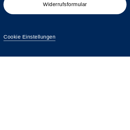
Widerrufsformular
Cookie Einstellungen