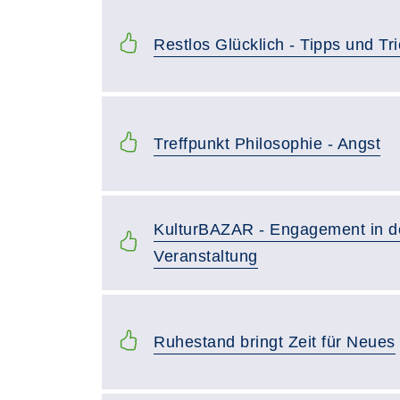
Restlos Glücklich - Tipps und Tr
Treffpunkt Philosophie - Angst
KulturBAZAR - Engagement in der
Veranstaltung
Ruhestand bringt Zeit für Neues