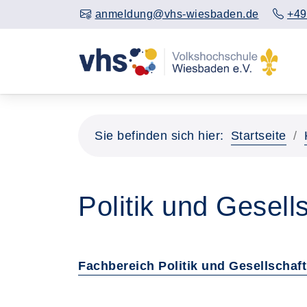
anmeldung@vhs-wiesbaden.de
+49
Sie befinden sich hier:
Startseite
Politik und Gesell
Fachbereich Politik und Gesellschaf