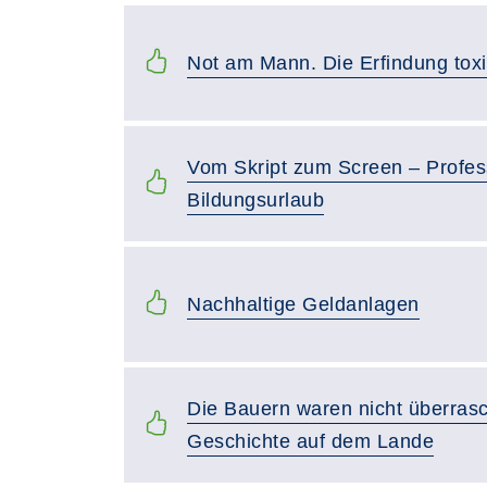
Not am Mann. Die Erfindung toxi
Vom Skript zum Screen – Professi
Bildungsurlaub
Nachhaltige Geldanlagen
Die Bauern waren nicht überras
Geschichte auf dem Lande