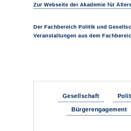
Zur Webseite der Akademie für Älter
Der Fachbereich Politik und Gesells
Veranstaltungen aus dem Fachbereic
Gesellschaft
Polit
Bürgerengagement