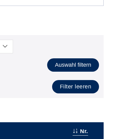
Auswahl filtern
Filter leeren
Nr.