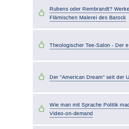
Rubens oder Rembrandt? Werke 
Flämischen Malerei des Barock
Theologischer Tee-Salon - Der e
Der "American Dream" seit der 
Wie man mit Sprache Politik mac
Video-on-demand