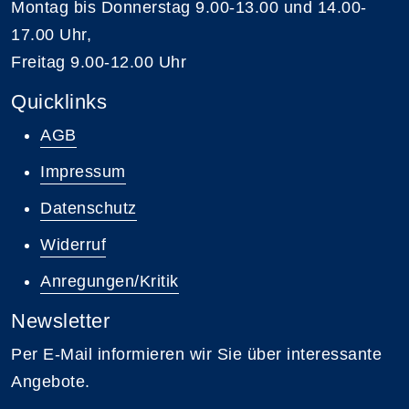
Montag bis Donnerstag 9.00-13.00 und 14.00-
17.00 Uhr,
Freitag 9.00-12.00 Uhr
Quicklinks
AGB
Impressum
Datenschutz
Widerruf
Anregungen/Kritik
Newsletter
Per E-Mail informieren wir Sie über interessante
Angebote.