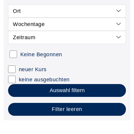
Ort
Wochentage
Zeitraum
Keine Begonnen
neuer Kurs
keine ausgebuchten
Auswahl filtern
Filter leeren