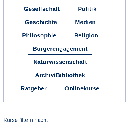
Gesellschaft
Politik
Geschichte
Medien
Philosophie
Religion
Bürgerengagement
Naturwissenschaft
Archiv/Bibliothek
Ratgeber
Onlinekurse
Kurse filtern nach: