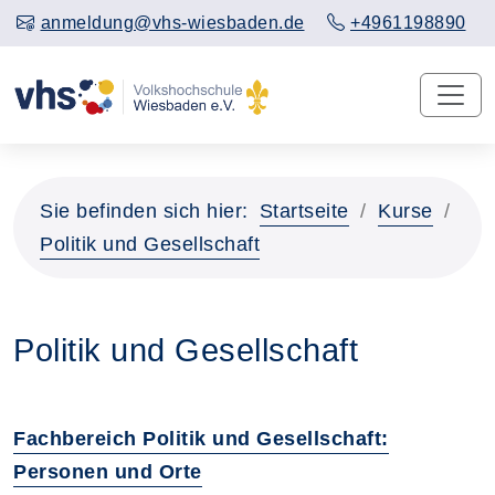
anmeldung@vhs-wiesbaden.de
+4961198890
Sie befinden sich hier:
Startseite
Kurse
Politik und Gesellschaft
Politik und Gesellschaft
Fachbereich Politik und Gesellschaft:
Personen und Orte