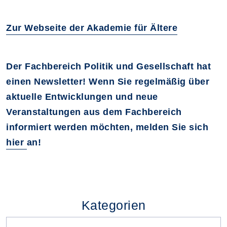
Zur Webseite der Akademie für Ältere
Der Fachbereich Politik und Gesellschaft hat
einen Newsletter! Wenn Sie regelmäßig über
aktuelle Entwicklungen und neue
Veranstaltungen aus dem Fachbereich
informiert werden möchten, melden Sie sich
hier
an!
Kategorien