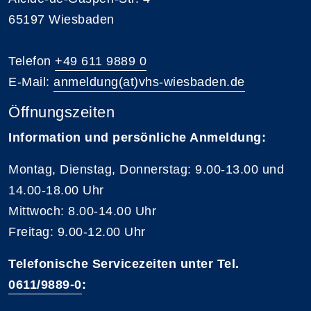
65197 Wiesbaden
Telefon
+49 611 9889 0
E-Mail:
anmeldung(at)vhs-wiesbaden.de
Öffnungszeiten
Information und persönliche Anmeldung:
Montag, Dienstag, Donnerstag: 9.00-13.00 und
14.00-18.00 Uhr
Mittwoch: 8.00-14.00 Uhr
Freitag: 9.00-12.00 Uhr
Telefonische Servicezeiten unter Tel.
0611/9889-0
: