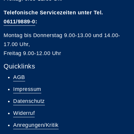
Telefonische Servicezeiten unter Tel.
0611/9889-0
:
Montag bis Donnerstag 9.00-13.00 und 14.00-
17.00 Uhr,
Freitag 9.00-12.00 Uhr
Quicklinks
AGB
Impressum
Datenschutz
Widerruf
Anregungen/Kritik