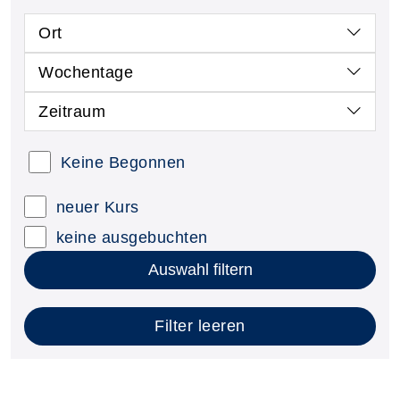
Ort
Wochentage
Zeitraum
Keine Begonnen
neuer Kurs
keine ausgebuchten
Auswahl filtern
Filter leeren