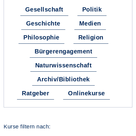
Gesellschaft
Politik
Geschichte
Medien
Philosophie
Religion
Bürgerengagement
Naturwissenschaft
Archiv/Bibliothek
Ratgeber
Onlinekurse
Kurse filtern nach: