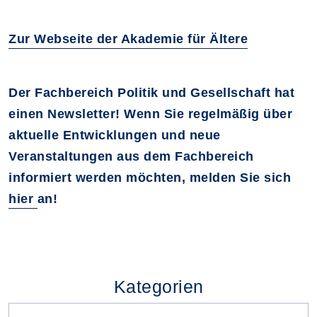
Zur Webseite der Akademie für Ältere
Der Fachbereich Politik und Gesellschaft hat
einen Newsletter! Wenn Sie regelmäßig über
aktuelle Entwicklungen und neue
Veranstaltungen aus dem Fachbereich
informiert werden möchten, melden Sie sich
hier
an!
Kategorien