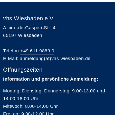
vhs Wiesbaden e.V.
Alcide-de-Gasperi-Str. 4
65197 Wiesbaden
Telefon
+49 611 9889 0
E-Mail:
anmeldung(at)vhs-wiesbaden.de
Öffnungszeiten
Information und persönliche Anmeldung:
Montag, Dienstag, Donnerstag: 9.00-13.00 und
14.00-18.00 Uhr
Mittwoch: 8.00-14.00 Uhr
Freitag: 9.00-12.00 Uhr