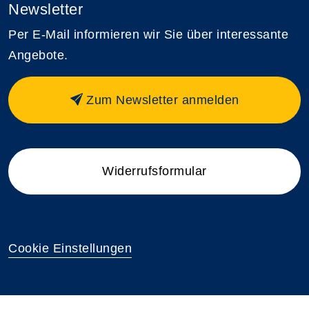
Newsletter
Per E-Mail informieren wir Sie über interessante
Angebote.
Zum Newsletter anmelden
Widerrufsformular
Cookie Einstellungen