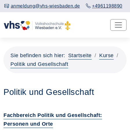
anmeldung@vhs-wiesbaden.de
+4961198890
Sie befinden sich hier:
Startseite
Kurse
Politik und Gesellschaft
Politik und Gesellschaft
Fachbereich Politik und Gesellschaft:
Personen und Orte