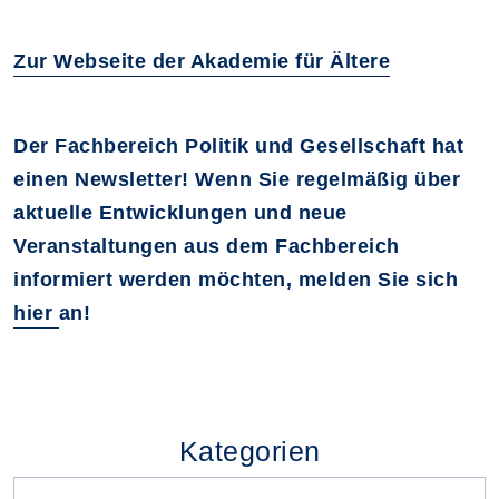
Zur Webseite der Akademie für Ältere
Der Fachbereich Politik und Gesellschaft hat
einen Newsletter! Wenn Sie regelmäßig über
aktuelle Entwicklungen und neue
Veranstaltungen aus dem Fachbereich
informiert werden möchten, melden Sie sich
hier
an!
Kategorien