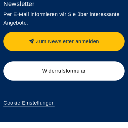
Newsletter
Per E-Mail informieren wir Sie über interessante
Angebote.
Zum Newsletter anmelden
Widerrufsformular
Cookie Einstellungen