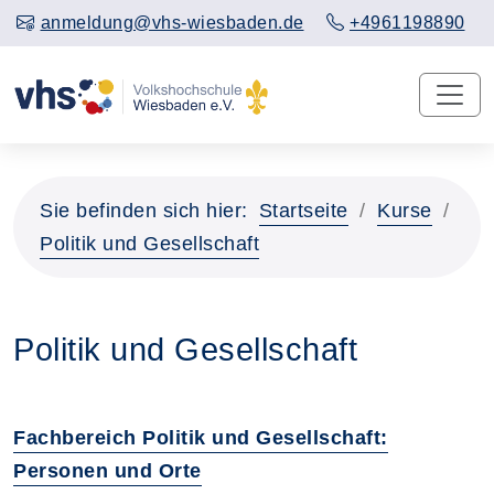
anmeldung@vhs-wiesbaden.de
+4961198890
Sie befinden sich hier:
Startseite
Kurse
Politik und Gesellschaft
Politik und Gesellschaft
Fachbereich Politik und Gesellschaft:
Personen und Orte