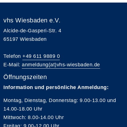
vhs Wiesbaden e.V.
Alcide-de-Gasperi-Str. 4
65197 Wiesbaden
Telefon
+49 611 9889 0
E-Mail:
anmeldung(at)vhs-wiesbaden.de
Öffnungszeiten
Information und persönliche Anmeldung:
Montag, Dienstag, Donnerstag: 9.00-13.00 und
14.00-18.00 Uhr
Mittwoch: 8.00-14.00 Uhr
Freitag: 9.00-12.00 Uhr