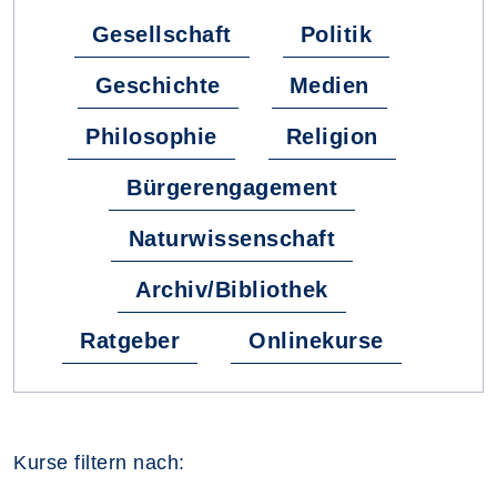
Gesellschaft
Politik
Geschichte
Medien
Philosophie
Religion
Bürgerengagement
Naturwissenschaft
Archiv/Bibliothek
Ratgeber
Onlinekurse
Kurse filtern nach: