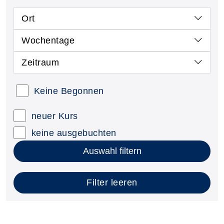
Ort
Wochentage
Zeitraum
Keine Begonnen
neuer Kurs
keine ausgebuchten
Auswahl filtern
Filter leeren