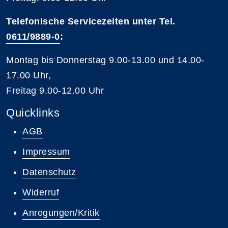
Telefonische Servicezeiten unter Tel.
0611/9889-0
:
Montag bis Donnerstag 9.00-13.00 und 14.00-
17.00 Uhr,
Freitag 9.00-12.00 Uhr
Quicklinks
AGB
Impressum
Datenschutz
Widerruf
Anregungen/Kritik