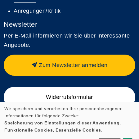
Anregungen/Kritik
Newsletter
Per E-Mail informieren wir Sie über interessante
Angebote.
Zum Newsletter anmelden
Widerrufsformular
Wir speichern und verarbeiten Ihre personenbezogenen
Informationen für folgende Zwecke:
Speicherung von Einstellungen dieser Anwendung,
Funktionelle Cookies, Essenzielle Cookies.
Cookie Einstellungen