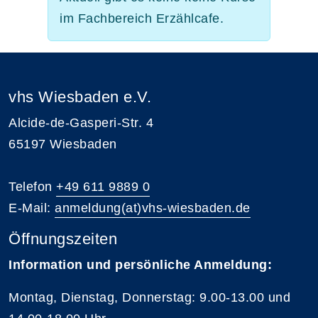
im Fachbereich Erzählcafe.
vhs Wiesbaden e.V.
Alcide-de-Gasperi-Str. 4
65197 Wiesbaden
Telefon
+49 611 9889 0
E-Mail:
anmeldung(at)vhs-wiesbaden.de
Öffnungszeiten
Information und persönliche Anmeldung:
Montag, Dienstag, Donnerstag: 9.00-13.00 und