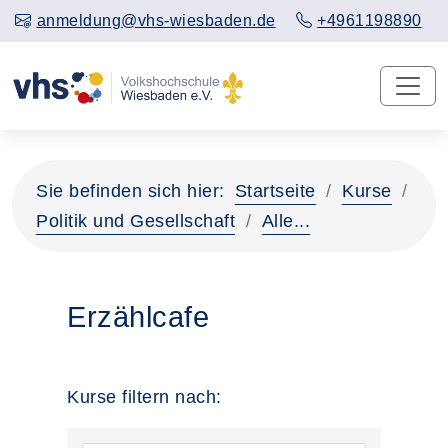
anmeldung@vhs-wiesbaden.de
+4961198890
Sie befinden sich hier:
Startseite
Kurse
Politik und Gesellschaft
Alle...
Erzählcafe
Kurse filtern nach: