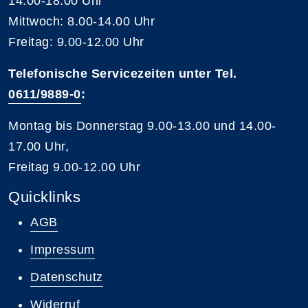
14.00-18.00 Uhr
Mittwoch: 8.00-14.00 Uhr
Freitag: 9.00-12.00 Uhr
Telefonische Servicezeiten unter Tel.
0611/9889-0
:
Montag bis Donnerstag 9.00-13.00 und 14.00-
17.00 Uhr,
Freitag 9.00-12.00 Uhr
Quicklinks
AGB
Impressum
Datenschutz
Widerruf