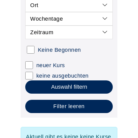
Ort
Wochentage
Zeitraum
Keine Begonnen
neuer Kurs
keine ausgebuchten
Auswahl filtern
Filter leeren
Aktuell gibt es keine keine Kurse