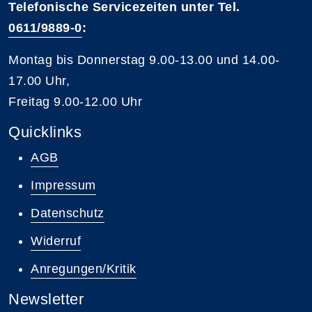
Telefonische Servicezeiten unter Tel.
0611/9889-0
:
Montag bis Donnerstag 9.00-13.00 und 14.00-
17.00 Uhr,
Freitag 9.00-12.00 Uhr
Quicklinks
AGB
Impressum
Datenschutz
Widerruf
Anregungen/Kritik
Newsletter