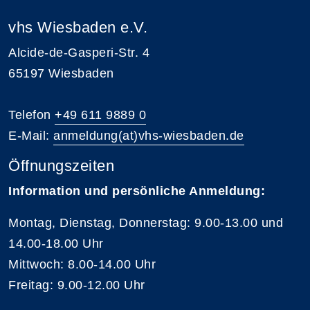
vhs Wiesbaden e.V.
Alcide-de-Gasperi-Str. 4
65197 Wiesbaden
Telefon
+49 611 9889 0
E-Mail:
anmeldung(at)vhs-wiesbaden.de
Öffnungszeiten
Information und persönliche Anmeldung:
Montag, Dienstag, Donnerstag: 9.00-13.00 und
14.00-18.00 Uhr
Mittwoch: 8.00-14.00 Uhr
Freitag: 9.00-12.00 Uhr