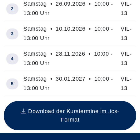
Samstag • 26.09.2026 • 10:00 -
VIL-
2
13:00 Uhr
13
Samstag • 10.10.2026 • 10:00 -
VIL-
3
13:00 Uhr
13
Samstag • 28.11.2026 • 10:00 -
VIL-
4
13:00 Uhr
13
Samstag • 30.01.2027 • 10:00 -
VIL-
5
13:00 Uhr
13
Insgesamt gibt es 5 Termine zum diesen Kurs
Download der Kurstermine im .ics-
Format