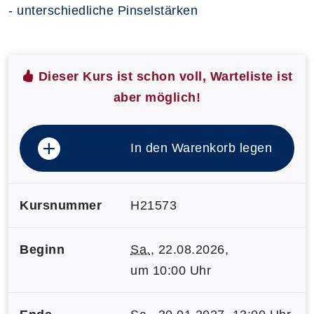
- unterschiedliche Pinselstärken
Dieser Kurs ist schon voll, Warteliste ist
aber möglich!
In den Warenkorb legen
Kursnummer
H21573
Beginn
Sa.
, 22.08.2026,
um 10:00 Uhr