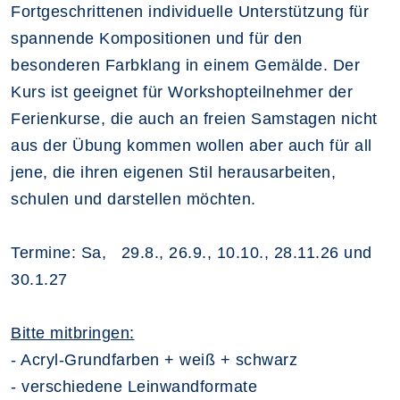
Fortgeschrittenen individuelle Unterstützung für
spannende Kompositionen und für den
besonderen Farbklang in einem Gemälde. Der
Kurs ist geeignet für Workshopteilnehmer der
Ferienkurse, die auch an freien Samstagen nicht
aus der Übung kommen wollen aber auch für all
jene, die ihren eigenen Stil herausarbeiten,
schulen und darstellen möchten.
Termine: Sa, 29.8., 26.9., 10.10., 28.11.26 und
30.1.27
Bitte mitbringen:
- Acryl-Grundfarben + weiß + schwarz
- verschiedene Leinwandformate