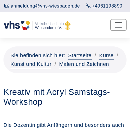
anmeldung@vhs-wiesbaden.de
+4961198890
Sie befinden sich hier:
Startseite
Kurse
Kunst und Kultur
Malen und Zeichnen
Kreativ mit Acryl Samstags-
Workshop
Die Dozentin gibt Anfängern und besonders auch