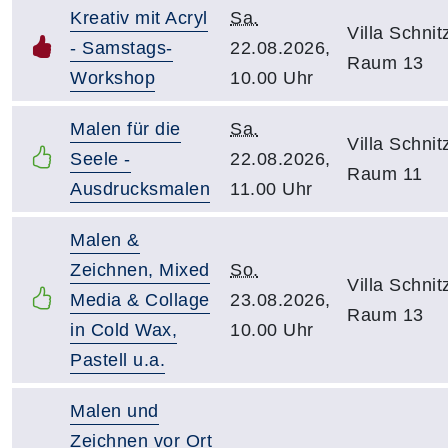
Kreativ mit Acryl
Sa.
Villa Schnitz
- Samstags-
22.08.2026,
Raum 13
Workshop
10.00 Uhr
Malen für die
Sa.
Villa Schnitz
Seele -
22.08.2026,
Raum 11
Ausdrucksmalen
11.00 Uhr
Malen &
Zeichnen, Mixed
So.
Villa Schnitz
Media & Collage
23.08.2026,
Raum 13
in Cold Wax,
10.00 Uhr
Pastell u.a.
Malen und
Zeichnen vor Ort