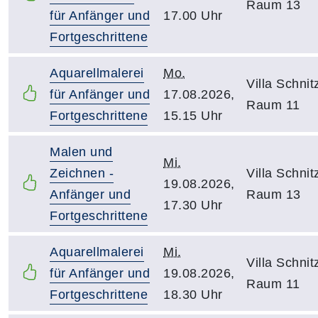
Raum 13
für Anfänger und
17.00 Uhr
Fortgeschrittene
Aquarellmalerei
Mo.
Villa Schnitz
für Anfänger und
17.08.2026,
Raum 11
Fortgeschrittene
15.15 Uhr
Malen und
Mi.
Zeichnen -
Villa Schnitz
19.08.2026,
Anfänger und
Raum 13
17.30 Uhr
Fortgeschrittene
Aquarellmalerei
Mi.
Villa Schnitz
für Anfänger und
19.08.2026,
Raum 11
Fortgeschrittene
18.30 Uhr