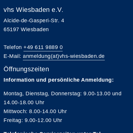
vhs Wiesbaden e.V.
Alcide-de-Gasperi-Str. 4
65197 Wiesbaden
Telefon
+49 611 9889 0
E-Mail:
anmeldung(at)vhs-wiesbaden.de
Öffnungszeiten
Information und persönliche Anmeldung:
Montag, Dienstag, Donnerstag: 9.00-13.00 und
14.00-18.00 Uhr
Mittwoch: 8.00-14.00 Uhr
Freitag: 9.00-12.00 Uhr