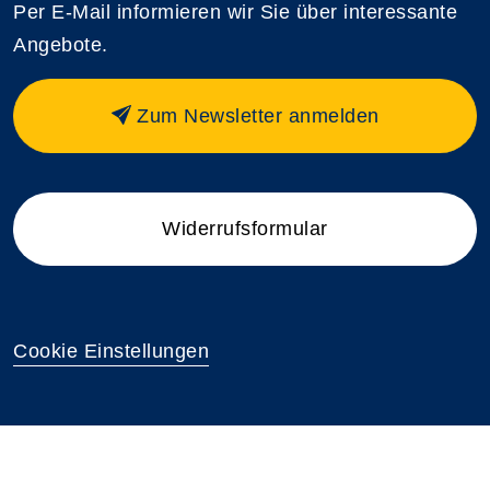
Per E-Mail informieren wir Sie über interessante
Angebote.
Zum Newsletter anmelden
Widerrufsformular
Cookie Einstellungen