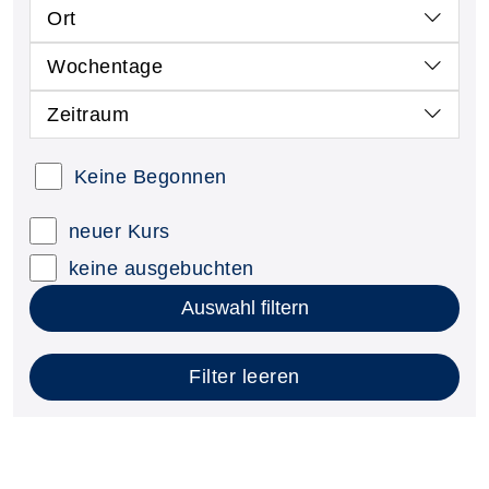
Ort
Wochentage
Zeitraum
Keine Begonnen
neuer Kurs
keine ausgebuchten
Auswahl filtern
Filter leeren