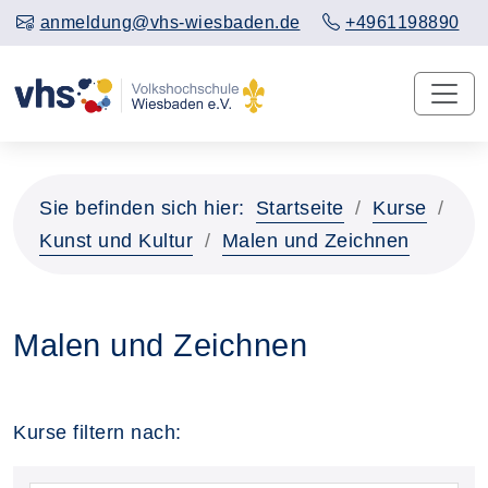
anmeldung@vhs-wiesbaden.de
+4961198890
Sie befinden sich hier:
Startseite
Kurse
Kunst und Kultur
Malen und Zeichnen
Malen und Zeichnen
Kurse filtern nach: