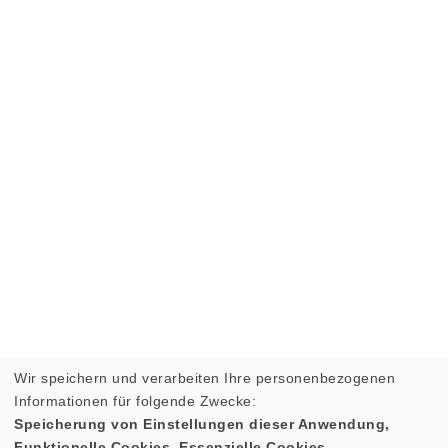
Wir speichern und verarbeiten Ihre personenbezogenen
Informationen für folgende Zwecke:
Speicherung von Einstellungen dieser Anwendung,
Funktionelle Cookies, Essenzielle Cookies.