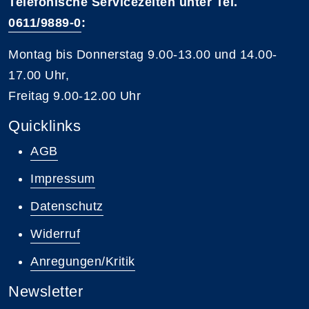
Telefonische Servicezeiten unter Tel.
0611/9889-0
:
Montag bis Donnerstag 9.00-13.00 und 14.00-
17.00 Uhr,
Freitag 9.00-12.00 Uhr
Quicklinks
AGB
Impressum
Datenschutz
Widerruf
Anregungen/Kritik
Newsletter