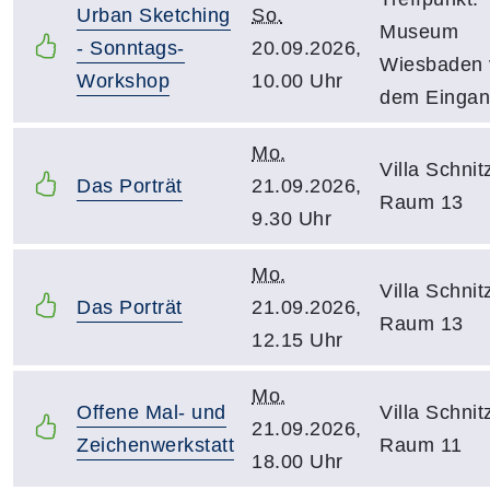
Urban Sketching
So.
Museum
- Sonntags-
20.09.2026,
Wiesbaden 
Workshop
10.00 Uhr
dem Einga
Mo.
Villa Schnitz
Das Porträt
21.09.2026,
Raum 13
9.30 Uhr
Mo.
Villa Schnitz
Das Porträt
21.09.2026,
Raum 13
12.15 Uhr
Mo.
Offene Mal- und
Villa Schnitz
21.09.2026,
Zeichenwerkstatt
Raum 11
18.00 Uhr