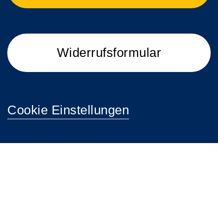
Widerrufsformular
Cookie Einstellungen