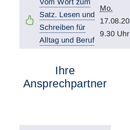
Vom Wort zum
Mo.
Satz. Lesen und
17.08.20
Schreiben für
9.30 Uhr
Alltag und Beruf
Ihre
Ansprechpartner