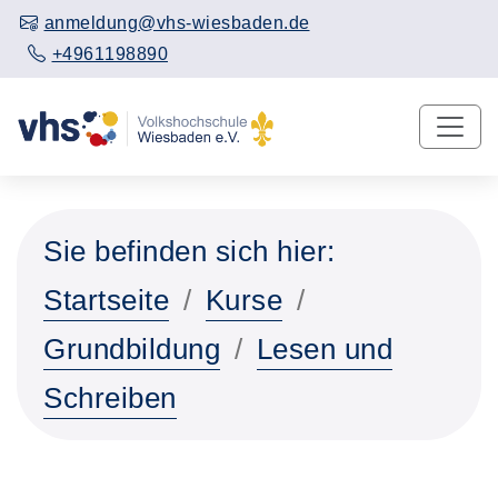
anmeldung@vhs-wiesbaden.de
+4961198890
Sie befinden sich hier:
Startseite
Kurse
Grundbildung
Lesen und
Schreiben