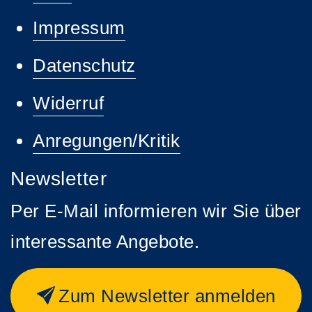
Impressum
Datenschutz
Widerruf
Anregungen/Kritik
Newsletter
Per E-Mail informieren wir Sie über
interessante Angebote.
Zum Newsletter anmelden