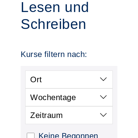
Lesen und
Schreiben
Kurse filtern nach:
Ort
Wochentage
Zeitraum
Keine Begonnen