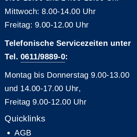
Mittwoch: 8.00-14.00 Uhr
Freitag: 9.00-12.00 Uhr
Telefonische Servicezeiten unter
Tel.
0611/9889-0
:
Montag bis Donnerstag 9.00-13.00
und 14.00-17.00 Uhr,
Freitag 9.00-12.00 Uhr
Quicklinks
AGB