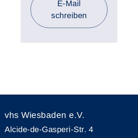
E-Mail
schreiben
vhs Wiesbaden e.V.
Alcide-de-Gasperi-Str. 4