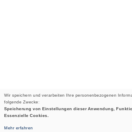
Wir speichern und verarbeiten Ihre personenbezogenen Informa
folgende Zwecke:
Speicherung von Einstellungen dieser Anwendung, Funktio
Essenzielle Cookies.
Mehr erfahren