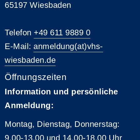
65197 Wiesbaden
Telefon
+49 611 9889 0
E-Mail:
anmeldung(at)vhs-
wiesbaden.de
Öffnungszeiten
Information und persönliche
Anmeldung:
Montag, Dienstag, Donnerstag:
9.00-13.00 und 14.00-18.00 Uhr