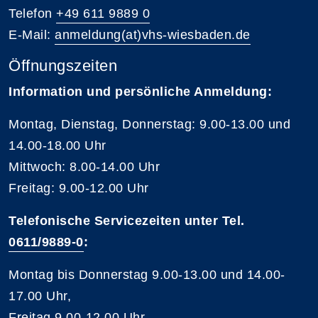
Telefon
+49 611 9889 0
E-Mail:
anmeldung(at)vhs-wiesbaden.de
Öffnungszeiten
Information und persönliche Anmeldung:
Montag, Dienstag, Donnerstag: 9.00-13.00 und
14.00-18.00 Uhr
Mittwoch: 8.00-14.00 Uhr
Freitag: 9.00-12.00 Uhr
Telefonische Servicezeiten unter Tel.
0611/9889-0
:
Montag bis Donnerstag 9.00-13.00 und 14.00-
17.00 Uhr,
Freitag 9.00-12.00 Uhr