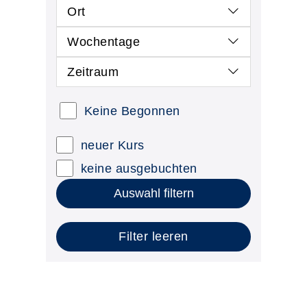
Ort
Wochentage
Zeitraum
Keine Begonnen
neuer Kurs
keine ausgebuchten
Auswahl filtern
Filter leeren