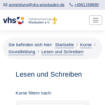
anmeldung@vhs-wiesbaden.de
+4961198890
Sie befinden sich hier:
Startseite
Kurse
Grundbildung
Lesen und Schreiben
Lesen und Schreiben
Kurse filtern nach: