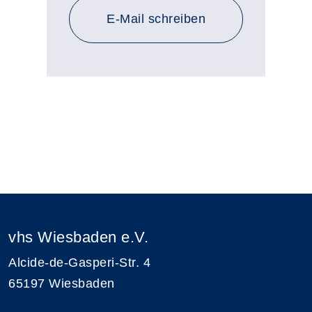
E-Mail schreiben
vhs Wiesbaden e.V.
Alcide-de-Gasperi-Str. 4
65197 Wiesbaden