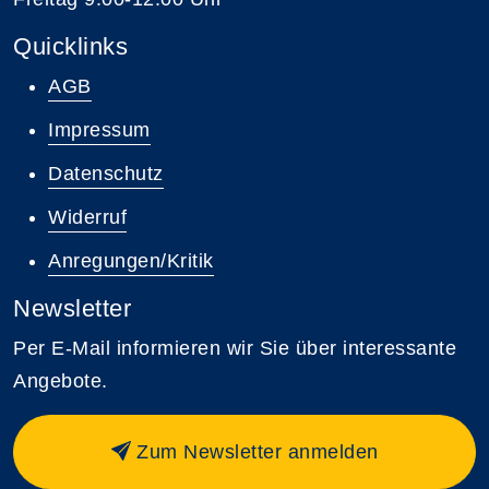
Quicklinks
AGB
Impressum
Datenschutz
Widerruf
Anregungen/Kritik
Newsletter
Per E-Mail informieren wir Sie über interessante
Angebote.
Zum Newsletter anmelden