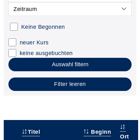
Zeitraum
Keine Begonnen
neuer Kurs
keine ausgebuchten
Auswahl filtern
Filter leeren
Titel
Beginn
–
Ort