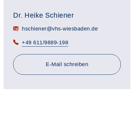
Dr. Heike Schiener
E-Mail:
hschiener@vhs-wiesbaden.de
Telefon:
+49 611/9889-198
E-Mail schreiben