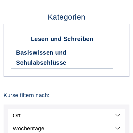
Kategorien
Lesen und Schreiben
Basiswissen und
Schulabschlüsse
Kurse filtern nach:
Ort
Wochentage