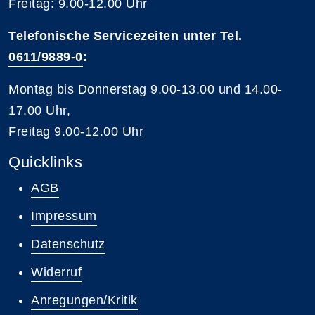
Freitag: 9.00-12.00 Uhr
Telefonische Servicezeiten unter Tel.
0611/9889-0
:
Montag bis Donnerstag 9.00-13.00 und 14.00-
17.00 Uhr,
Freitag 9.00-12.00 Uhr
Quicklinks
AGB
Impressum
Datenschutz
Widerruf
Anregungen/Kritik