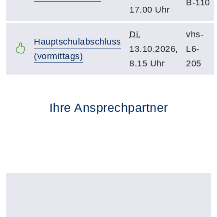
B-110
17.00 Uhr
Di.
vhs-
Hauptschulabschluss
13.10.2026,
L6-
(vormittags)
8.15 Uhr
205
Ihre Ansprechpartner