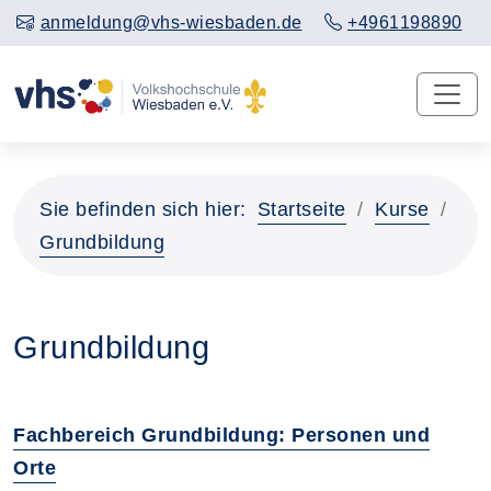
anmeldung@vhs-wiesbaden.de
+4961198890
Sie befinden sich hier:
Startseite
Kurse
Grundbildung
Grundbildung
Fachbereich Grundbildung: Personen und
Orte