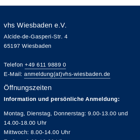
vhs Wiesbaden e.V.
Alcide-de-Gasperi-Str. 4
65197 Wiesbaden
Telefon
+49 611 9889 0
E-Mail:
anmeldung(at)vhs-wiesbaden.de
Öffnungszeiten
Information und persönliche Anmeldung:
Montag, Dienstag, Donnerstag: 9.00-13.00 und
14.00-18.00 Uhr
Mittwoch: 8.00-14.00 Uhr