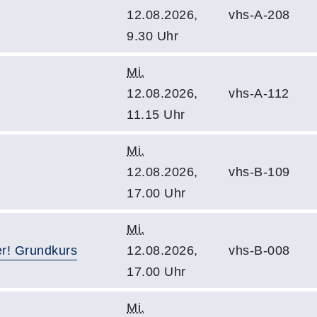
12.08.2026,
vhs-A-208
9.30 Uhr
Mi.
12.08.2026,
vhs-A-112
11.15 Uhr
Mi.
12.08.2026,
vhs-B-109
17.00 Uhr
Mi.
er! Grundkurs
12.08.2026,
vhs-B-008
17.00 Uhr
Mi.