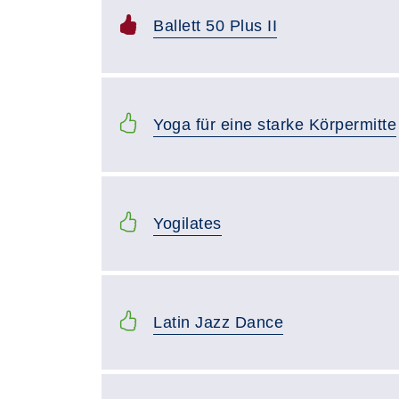
Ballett 50 Plus II
Yoga für eine starke Körpermitte
Yogilates
Latin Jazz Dance