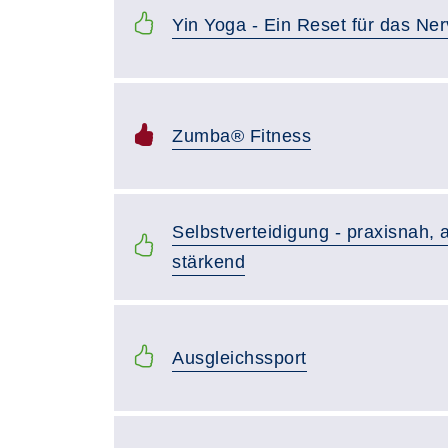
Yin Yoga - Ein Reset für das Ne
Zumba® Fitness
Selbstverteidigung - praxisnah, a
stärkend
Ausgleichssport