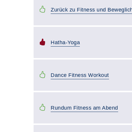
Zurück zu Fitness und Beweglich
Hatha-Yoga
Dance Fitness Workout
Rundum Fitness am Abend