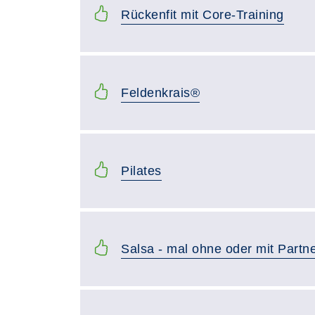
Rückenfit mit Core-Training
Feldenkrais®
Pilates
Salsa - mal ohne oder mit Partn