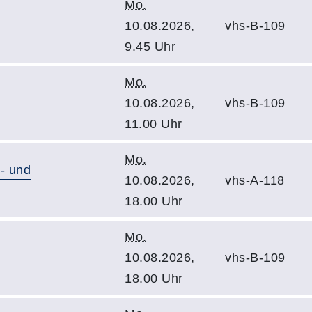
Mo.
10.08.2026,
vhs-B-109
9.45 Uhr
Mo.
10.08.2026,
vhs-B-109
11.00 Uhr
Mo.
- und
10.08.2026,
vhs-A-118
18.00 Uhr
Mo.
10.08.2026,
vhs-B-109
18.00 Uhr