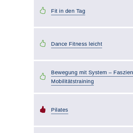
Fit in den Tag
Dance Fitness leicht
Bewegung mit System – Faszien
Mobilitätstraining
Pilates