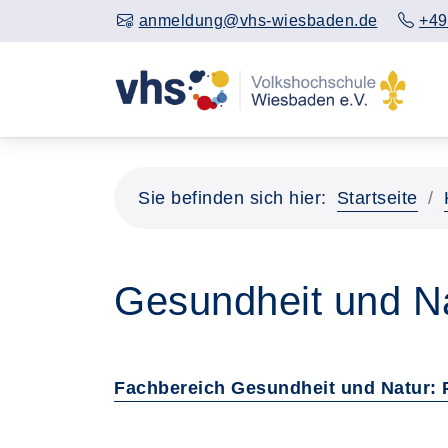
anmeldung@vhs-wiesbaden.de
+49
Sie befinden sich hier:
Startseite
Gesundheit und N
Fachbereich Gesundheit und Natur: 