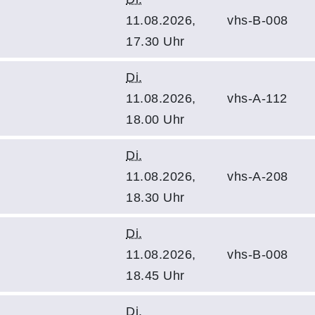
11.08.2026,
vhs-B-008
17.30 Uhr
Di.
11.08.2026,
vhs-A-112
18.00 Uhr
Di.
11.08.2026,
vhs-A-208
18.30 Uhr
Di.
11.08.2026,
vhs-B-008
18.45 Uhr
Di.