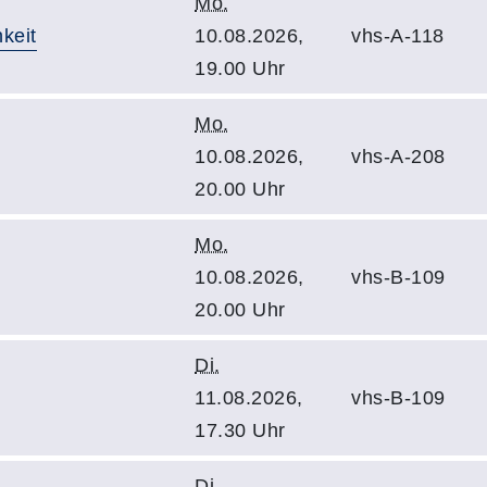
Mo.
keit
10.08.2026,
vhs-A-118
19.00 Uhr
Mo.
10.08.2026,
vhs-A-208
20.00 Uhr
Mo.
10.08.2026,
vhs-B-109
20.00 Uhr
Di.
11.08.2026,
vhs-B-109
17.30 Uhr
Di.