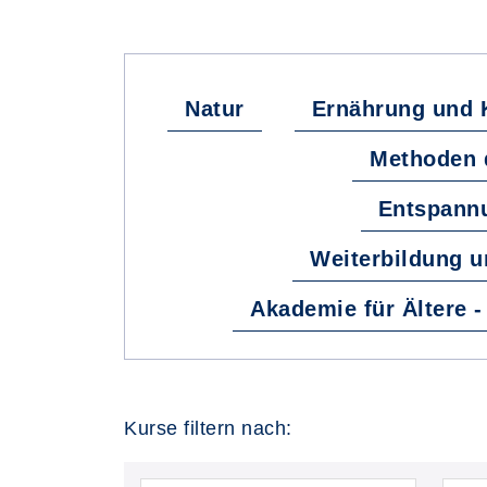
Natur
Ernährung und 
Methoden 
Entspann
Weiterbildung u
Akademie für Ältere 
Kurse filtern nach: