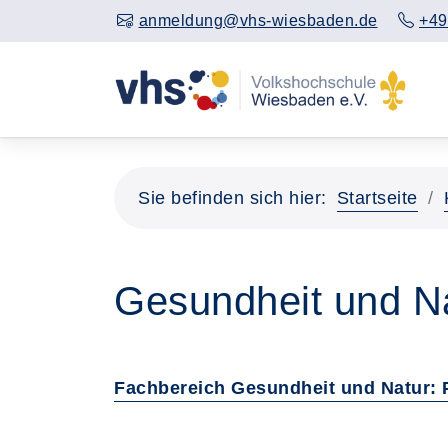
anmeldung@vhs-wiesbaden.de
+49
Sie befinden sich hier:
Startseite
Gesundheit und N
Fachbereich Gesundheit und Natur: 