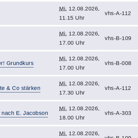
Mi.
12.08.2026,
vhs-A-112
11.15 Uhr
Mi.
12.08.2026,
vhs-B-109
17.00 Uhr
Mi.
12.08.2026,
er! Grundkurs
vhs-B-008
17.00 Uhr
Mi.
12.08.2026,
te & Co stärken
vhs-A-112
17.30 Uhr
Mi.
12.08.2026,
 nach E. Jacobson
vhs-A-303
18.00 Uhr
Mi.
12.08.2026,