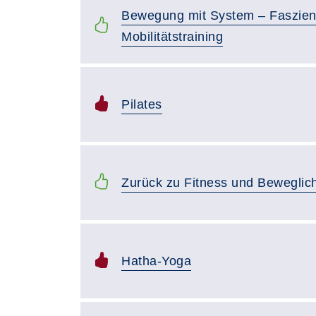
Bewegung mit System – Faszien
Mobilitätstraining
Pilates
Zurück zu Fitness und Beweglich
Hatha-Yoga