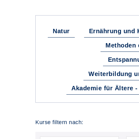
Natur
Ernährung und 
Methoden 
Entspann
Weiterbildung u
Akademie für Ältere 
Kurse filtern nach: