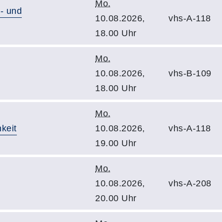
Mo.
- und
10.08.2026,
vhs-A-118
18.00 Uhr
Mo.
10.08.2026,
vhs-B-109
18.00 Uhr
Mo.
keit
10.08.2026,
vhs-A-118
19.00 Uhr
Mo.
10.08.2026,
vhs-A-208
20.00 Uhr