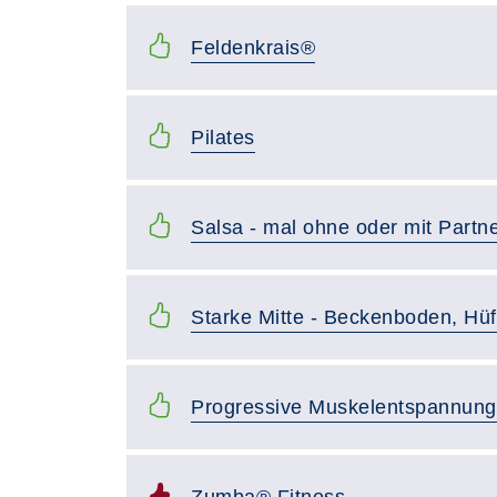
Feldenkrais®
Pilates
Salsa - mal ohne oder mit Partn
Starke Mitte - Beckenboden, Hüf
Progressive Muskelentspannung