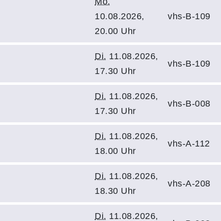
Mo.
10.08.2026,
vhs-B-109
20.00 Uhr
Di.
11.08.2026,
vhs-B-109
17.30 Uhr
Di.
11.08.2026,
vhs-B-008
17.30 Uhr
Di.
11.08.2026,
vhs-A-112
18.00 Uhr
Di.
11.08.2026,
vhs-A-208
18.30 Uhr
Di.
11.08.2026,