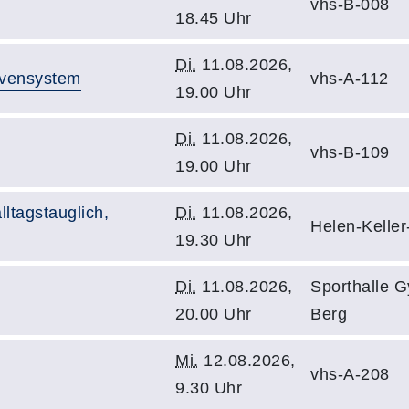
vhs-B-008
18.45 Uhr
Di.
11.08.2026,
rvensystem
vhs-A-112
19.00 Uhr
Di.
11.08.2026,
vhs-B-109
19.00 Uhr
lltagstauglich,
Di.
11.08.2026,
Helen-Keller
19.30 Uhr
Di.
11.08.2026,
Sporthalle 
20.00 Uhr
Berg
Mi.
12.08.2026,
vhs-A-208
9.30 Uhr