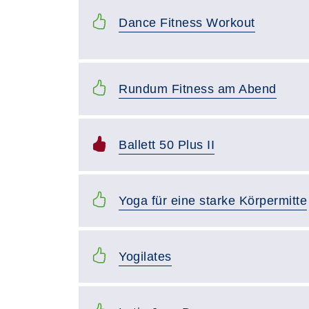
Dance Fitness Workout
Rundum Fitness am Abend
Ballett 50 Plus II
Yoga für eine starke Körpermitte
Yogilates