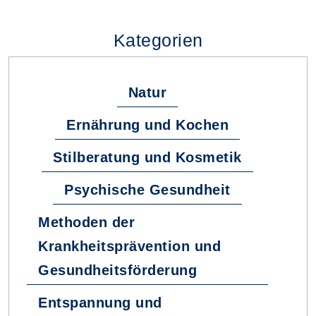
Kategorien
Natur
Ernährung und Kochen
Stilberatung und Kosmetik
Psychische Gesundheit
Methoden der
Krankheitsprävention und
Gesundheitsförderung
Entspannung und