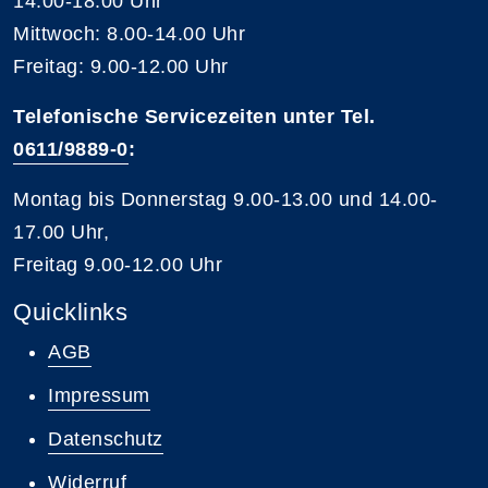
14.00-18.00 Uhr
Mittwoch: 8.00-14.00 Uhr
Freitag: 9.00-12.00 Uhr
Telefonische Servicezeiten unter Tel.
0611/9889-0
:
Montag bis Donnerstag 9.00-13.00 und 14.00-
17.00 Uhr,
Freitag 9.00-12.00 Uhr
Quicklinks
AGB
Impressum
Datenschutz
Widerruf