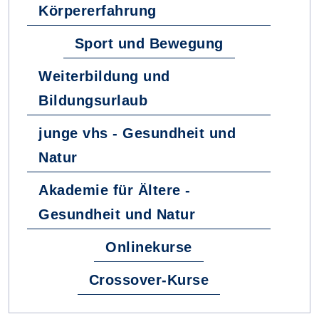
Körpererfahrung
Sport und Bewegung
Weiterbildung und
Bildungsurlaub
junge vhs - Gesundheit und
Natur
Akademie für Ältere -
Gesundheit und Natur
Onlinekurse
Crossover-Kurse