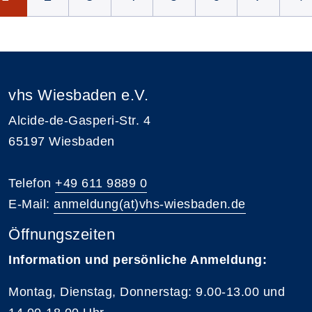
vhs Wiesbaden e.V.
Alcide-de-Gasperi-Str. 4
65197 Wiesbaden
Telefon
+49 611 9889 0
E-Mail:
anmeldung(at)vhs-wiesbaden.de
Öffnungszeiten
Information und persönliche Anmeldung:
Montag, Dienstag, Donnerstag: 9.00-13.00 und