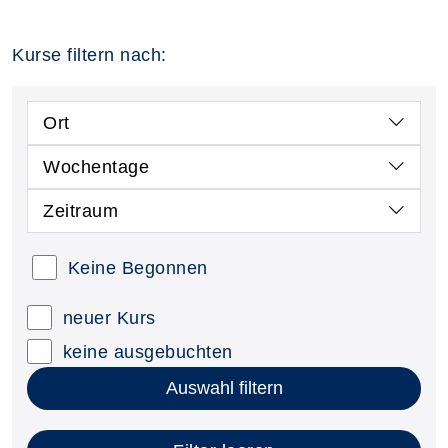
Kurse filtern nach:
Ort
Wochentage
Zeitraum
Keine Begonnen
neuer Kurs
keine ausgebuchten
Auswahl filtern