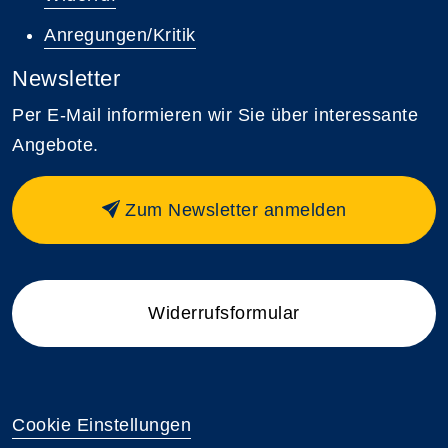
Anregungen/Kritik
Newsletter
Per E-Mail informieren wir Sie über interessante
Angebote.
Zum Newsletter anmelden
Widerrufsformular
Cookie Einstellungen