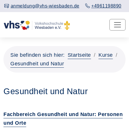
anmeldung@vhs-wiesbaden.de
+4961198890
Sie befinden sich hier:
Startseite
Kurse
Gesundheit und Natur
Gesundheit und Natur
Fachbereich Gesundheit und Natur: Personen
und Orte