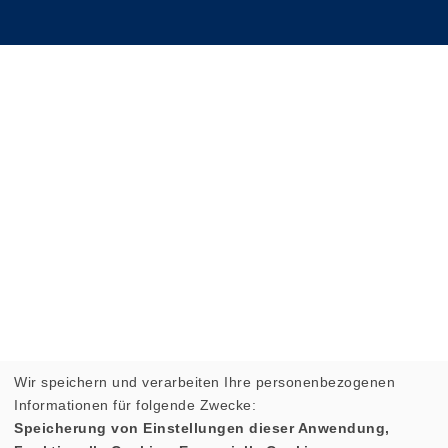
Wir speichern und verarbeiten Ihre personenbezogenen
Informationen für folgende Zwecke:
Speicherung von Einstellungen dieser Anwendung,