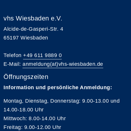
vhs Wiesbaden e.V.
Alcide-de-Gasperi-Str. 4
65197 Wiesbaden
Telefon
+49 611 9889 0
E-Mail:
anmeldung(at)vhs-wiesbaden.de
Öffnungszeiten
Information und persönliche Anmeldung:
Montag, Dienstag, Donnerstag: 9.00-13.00 und
14.00-18.00 Uhr
Mittwoch: 8.00-14.00 Uhr
Freitag: 9.00-12.00 Uhr