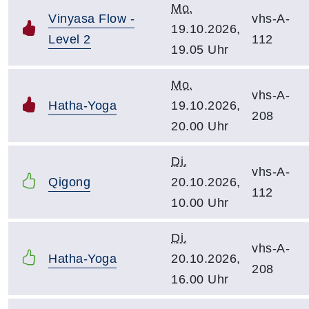
Mo.
Vinyasa Flow -
vhs-A-
19.10.2026,
Level 2
112
19.05 Uhr
Mo.
vhs-A-
Hatha-Yoga
19.10.2026,
208
20.00 Uhr
Di.
vhs-A-
Qigong
20.10.2026,
112
10.00 Uhr
Di.
vhs-A-
Hatha-Yoga
20.10.2026,
208
16.00 Uhr