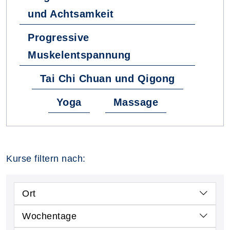
und Achtsamkeit
Progressive
Muskelentspannung
Tai Chi Chuan und Qigong
Yoga
Massage
Kurse filtern nach:
Ort
Wochentage