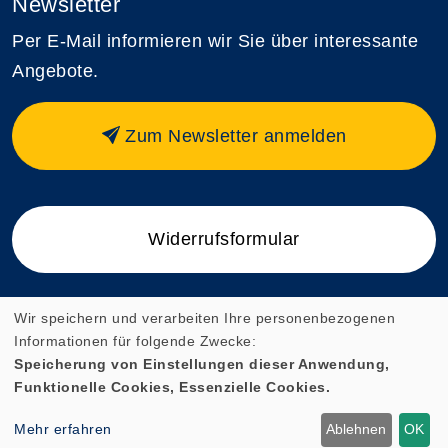
Newsletter
Per E-Mail informieren wir Sie über interessante
Angebote.
Zum Newsletter anmelden
Widerrufsformular
Wir speichern und verarbeiten Ihre personenbezogenen
Informationen für folgende Zwecke:
Cookie Einstellungen
Speicherung von Einstellungen dieser Anwendung,
Funktionelle Cookies, Essenzielle Cookies.
Mehr erfahren
Ablehnen
OK