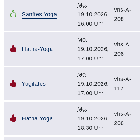
Mo.
vhs-A-
Sanftes Yoga
19.10.2026,
208
16.00 Uhr
Mo.
vhs-A-
Hatha-Yoga
19.10.2026,
208
17.00 Uhr
Mo.
vhs-A-
Yogilates
19.10.2026,
112
17.00 Uhr
Mo.
vhs-A-
Hatha-Yoga
19.10.2026,
208
18.30 Uhr