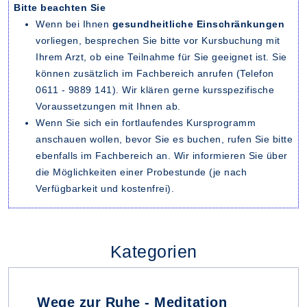
Bitte beachten Sie
Wenn bei Ihnen
gesundheitliche Einschränkungen
vorliegen, besprechen Sie bitte vor Kursbuchung mit
Ihrem Arzt, ob eine Teilnahme für Sie geeignet ist. Sie
können zusätzlich im Fachbereich anrufen (Telefon
0611 - 9889 141). Wir klären gerne kursspezifische
Voraussetzungen mit Ihnen ab.
Wenn Sie sich ein fortlaufendes Kursprogramm
anschauen wollen, bevor Sie es buchen, rufen Sie bitte
ebenfalls im Fachbereich an. Wir informieren Sie über
die Möglichkeiten einer Probestunde (je nach
Verfügbarkeit und kostenfrei).
Kategorien
Wege zur Ruhe - Meditation