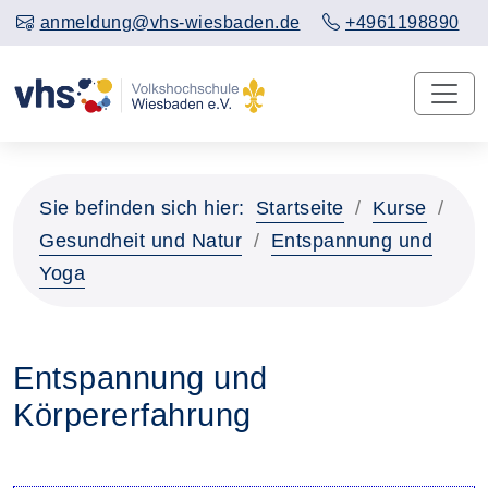
anmeldung@vhs-wiesbaden.de
+4961198890
Sie befinden sich hier:
Startseite
Kurse
Gesundheit und Natur
Entspannung und
Yoga
Entspannung und
Körpererfahrung