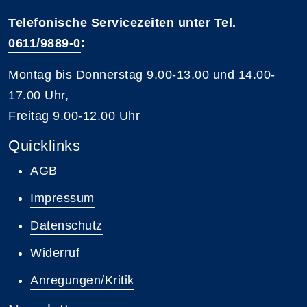
Telefonische Servicezeiten unter Tel.
0611/9889-0
:
Montag bis Donnerstag 9.00-13.00 und 14.00-
17.00 Uhr,
Freitag 9.00-12.00 Uhr
Quicklinks
AGB
Impressum
Datenschutz
Widerruf
Anregungen/Kritik