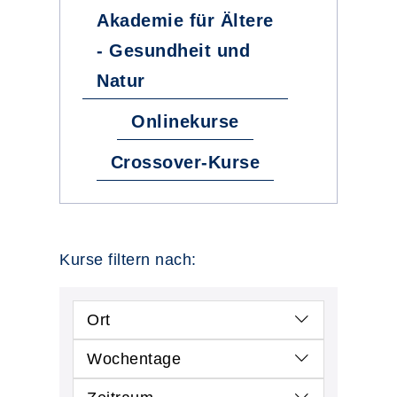
Akademie für Ältere
- Gesundheit und
Natur
Onlinekurse
Crossover-Kurse
Kurse filtern nach:
Ort
Wochentage