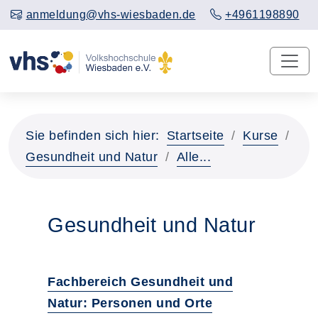
anmeldung@vhs-wiesbaden.de
+4961198890
Sie befinden sich hier:
Startseite
Kurse
Gesundheit und Natur
Alle...
Gesundheit und Natur
Fachbereich Gesundheit und
Natur: Personen und Orte