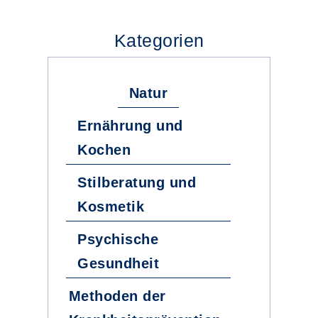
Kategorien
Natur
Ernährung und
Kochen
Stilberatung und
Kosmetik
Psychische
Gesundheit
Methoden der