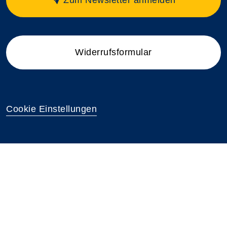
Widerrufsformular
Cookie Einstellungen