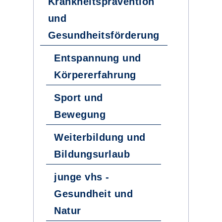
Krankheitsprävention
und
Gesundheitsförderung
Entspannung und
Körpererfahrung
Sport und
Bewegung
Weiterbildung und
Bildungsurlaub
junge vhs -
Gesundheit und
Natur