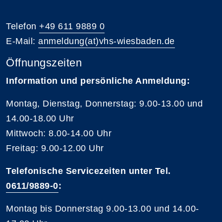
Telefon
+49 611 9889 0
E-Mail:
anmeldung(at)vhs-wiesbaden.de
Öffnungszeiten
Information und persönliche Anmeldung:
Montag, Dienstag, Donnerstag: 9.00-13.00 und
14.00-18.00 Uhr
Mittwoch: 8.00-14.00 Uhr
Freitag: 9.00-12.00 Uhr
Telefonische Servicezeiten unter Tel.
0611/9889-0
:
Montag bis Donnerstag 9.00-13.00 und 14.00-