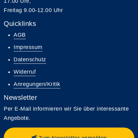
17.00 Uhr,
Freitag 9.00-12.00 Uhr
Quicklinks
AGB
Impressum
Datenschutz
Widerruf
Anregungen/Kritik
Newsletter
Per E-Mail informieren wir Sie über interessante
Angebote.
Zum Newsletter anmelden