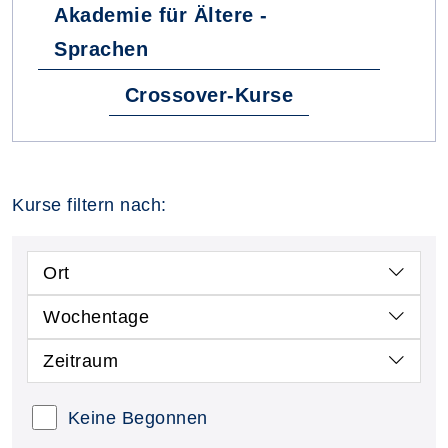
Akademie für Ältere -
Sprachen
Crossover-Kurse
Kurse filtern nach:
Ort
Wochentage
Zeitraum
Keine Begonnen