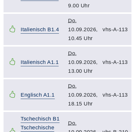
9.00 Uhr
Do.
Italienisch B1.4
10.09.2026,
vhs-A-113
10.45 Uhr
Do.
Italienisch A1.1
10.09.2026,
vhs-A-113
13.00 Uhr
Do.
Englisch A1.1
10.09.2026,
vhs-A-113
18.15 Uhr
Tschechisch B1
Do.
Tschechische
10.09.2026,
vhs-B-210