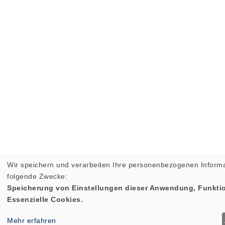
Wir speichern und verarbeiten Ihre personenbezogenen Informa
folgende Zwecke:
Speicherung von Einstellungen dieser Anwendung, Funktio
Essenzielle Cookies.
Mehr erfahren