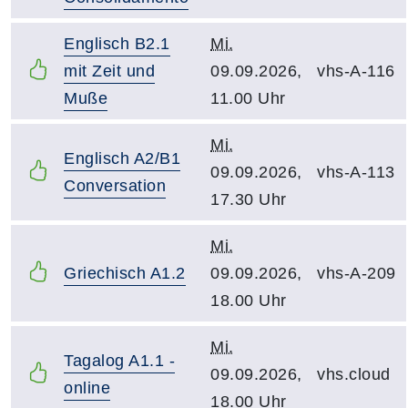
Englisch B2.1
Mi.
mit Zeit und
09.09.2026,
vhs-A-116
Muße
11.00 Uhr
Mi.
Englisch A2/B1
09.09.2026,
vhs-A-113
Conversation
17.30 Uhr
Mi.
Griechisch A1.2
09.09.2026,
vhs-A-209
18.00 Uhr
Mi.
Tagalog A1.1 -
09.09.2026,
vhs.cloud
online
18.00 Uhr