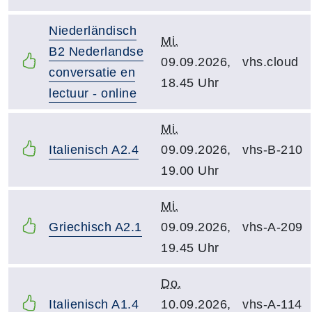
Niederländisch
Mi.
B2 Nederlandse
09.09.2026,
vhs.cloud
conversatie en
18.45 Uhr
lectuur - online
Mi.
Italienisch A2.4
09.09.2026,
vhs-B-210
19.00 Uhr
Mi.
Griechisch A2.1
09.09.2026,
vhs-A-209
19.45 Uhr
Do.
Italienisch A1.4
10.09.2026,
vhs-A-114