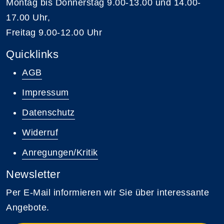
Montag bis Donnerstag 9.00-13.00 und 14.00-
17.00 Uhr,
Freitag 9.00-12.00 Uhr
Quicklinks
AGB
Impressum
Datenschutz
Widerruf
Anregungen/Kritik
Newsletter
Per E-Mail informieren wir Sie über interessante
Angebote.