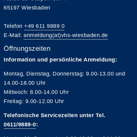
65197 Wiesbaden
Telefon
+49 611 9889 0
E-Mail:
anmeldung(at)vhs-wiesbaden.de
Öffnungszeiten
Information und persönliche Anmeldung:
Montag, Dienstag, Donnerstag: 9.00-13.00 und
14.00-18.00 Uhr
Mittwoch: 8.00-14.00 Uhr
Freitag: 9.00-12.00 Uhr
Telefonische Servicezeiten unter Tel.
0611/9889-0
: