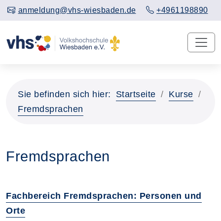
anmeldung@vhs-wiesbaden.de
+4961198890
Sie befinden sich hier:
Startseite
Kurse
Fremdsprachen
Fremdsprachen
Fachbereich Fremdsprachen: Personen und
Orte