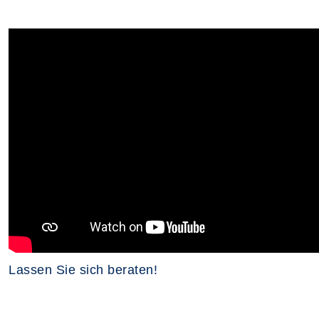
Lassen Sie sich beraten!