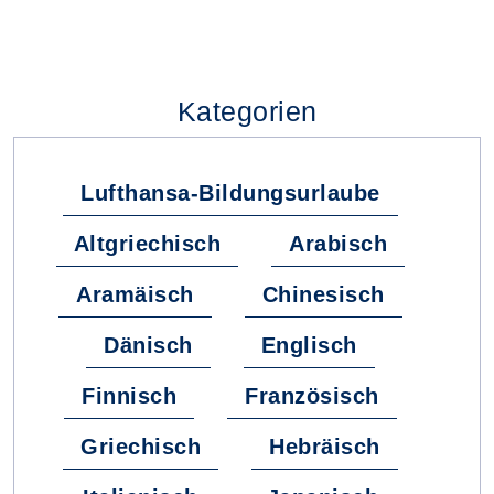
Kategorien
Lufthansa-Bildungsurlaube
Altgriechisch
Arabisch
Aramäisch
Chinesisch
Dänisch
Englisch
Finnisch
Französisch
Griechisch
Hebräisch