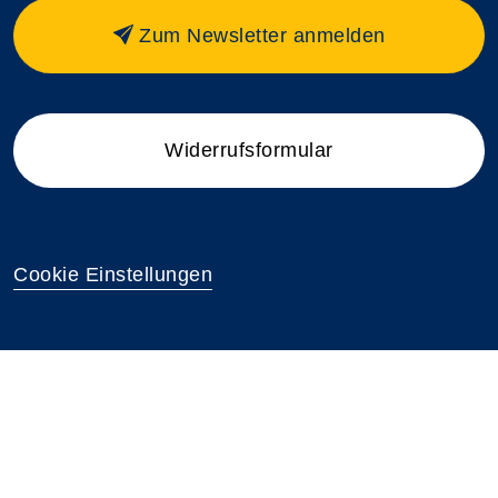
Zum Newsletter anmelden
Widerrufsformular
Cookie Einstellungen