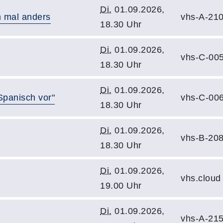
Di.
01.09.2026,
n mal anders
vhs-A-21
18.30 Uhr
Di.
01.09.2026,
vhs-C-00
18.30 Uhr
Di.
01.09.2026,
Spanisch vor"
vhs-C-00
18.30 Uhr
Di.
01.09.2026,
vhs-B-20
18.30 Uhr
Di.
01.09.2026,
vhs.cloud
19.00 Uhr
Di.
01.09.2026,
vhs-A-21