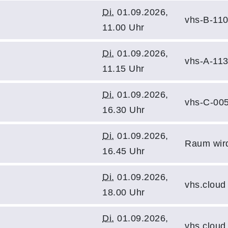
Di.
01.09.2026,
vhs-B-11
11.00 Uhr
Di.
01.09.2026,
vhs-A-11
11.15 Uhr
Di.
01.09.2026,
vhs-C-00
16.30 Uhr
Di.
01.09.2026,
Raum wir
16.45 Uhr
Di.
01.09.2026,
vhs.cloud
18.00 Uhr
Di.
01.09.2026,
vhs.cloud