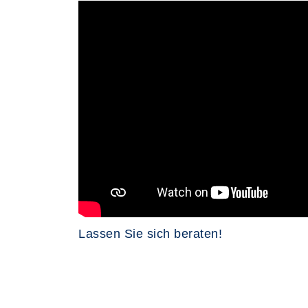
Lassen Sie sich beraten!