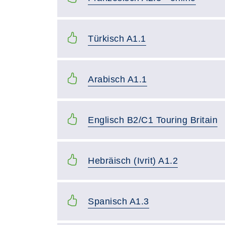
Türkisch A1.1
Arabisch A1.1
Englisch B2/C1 Touring Britain
Hebräisch (Ivrit) A1.2
Spanisch A1.3