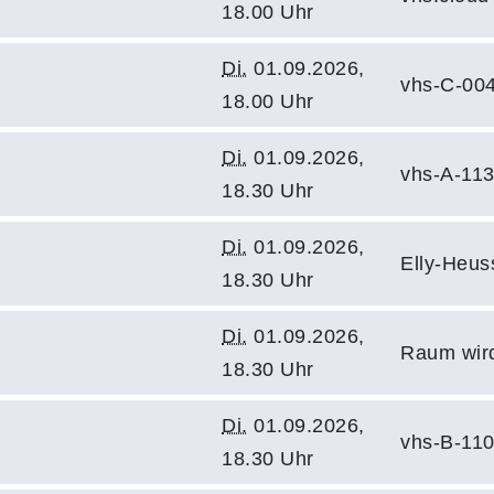
18.00 Uhr
Di.
01.09.2026,
vhs-C-00
18.00 Uhr
Di.
01.09.2026,
vhs-A-11
18.30 Uhr
Di.
01.09.2026,
Elly-Heus
18.30 Uhr
Di.
01.09.2026,
Raum wir
18.30 Uhr
Di.
01.09.2026,
vhs-B-11
18.30 Uhr