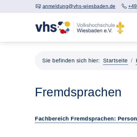
anmeldung@vhs-wiesbaden.de
+49
Sie befinden sich hier:
Startseite
Fremdsprachen
Fachbereich Fremdsprachen: Person