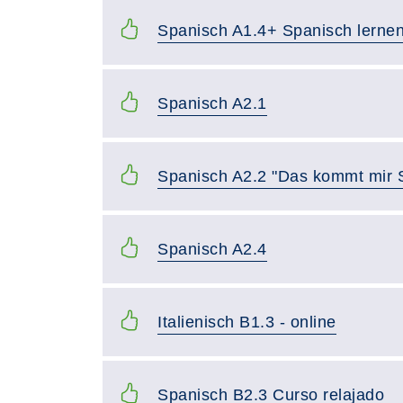
Spanisch A1.4+ Spanisch lerne
Spanisch A2.1
Spanisch A2.2 "Das kommt mir 
Spanisch A2.4
Italienisch B1.3 - online
Spanisch B2.3 Curso relajado