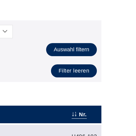
Auswahl filtern
Filter leeren
Nr.