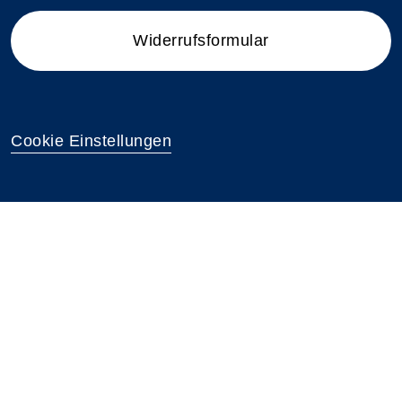
Widerrufsformular
Cookie Einstellungen