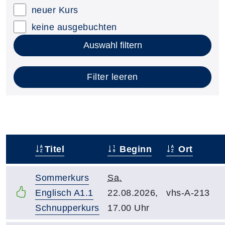
neuer Kurs
keine ausgebuchten
Auswahl filtern
Filter leeren
Titel
Beginn
Ort
–
Sommerkurs
Sa.
Englisch A1.1
22.08.2026,
vhs-A-213
Schnupperkurs
17.00 Uhr