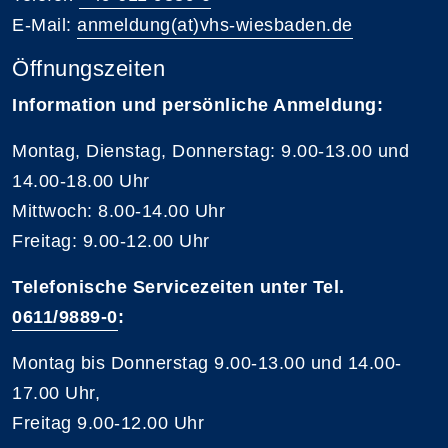
E-Mail:
anmeldung(at)vhs-wiesbaden.de
Öffnungszeiten
Information und persönliche Anmeldung:
Montag, Dienstag, Donnerstag: 9.00-13.00 und
14.00-18.00 Uhr
Mittwoch: 8.00-14.00 Uhr
Freitag: 9.00-12.00 Uhr
Telefonische Servicezeiten unter Tel.
0611/9889-0
:
Montag bis Donnerstag 9.00-13.00 und 14.00-
17.00 Uhr,
Freitag 9.00-12.00 Uhr