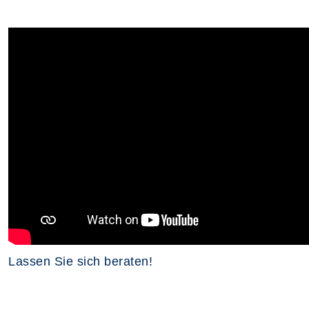
Lassen Sie sich beraten!