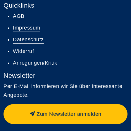
Quicklinks
AGB
Impressum
Datenschutz
Widerruf
Anregungen/Kritik
Newsletter
Per E-Mail informieren wir Sie über interessante
Angebote.
Zum Newsletter anmelden