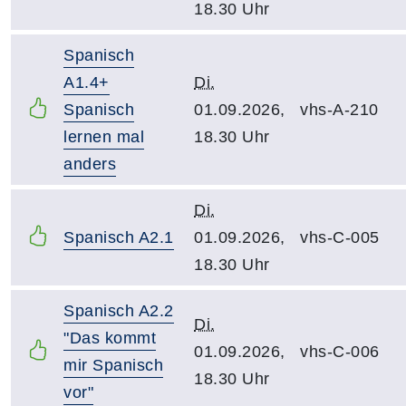
18.30 Uhr
Spanisch
A1.4+
Di.
Spanisch
01.09.2026,
vhs-A-210
lernen mal
18.30 Uhr
anders
Di.
Spanisch A2.1
01.09.2026,
vhs-C-005
18.30 Uhr
Spanisch A2.2
Di.
"Das kommt
01.09.2026,
vhs-C-006
mir Spanisch
18.30 Uhr
vor"