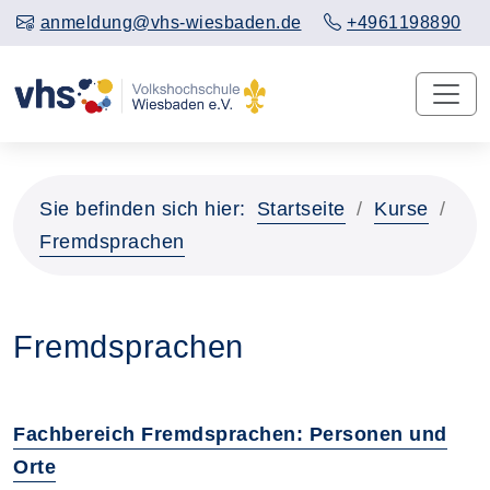
anmeldung@vhs-wiesbaden.de
+4961198890
Sie befinden sich hier:
Startseite
Kurse
Fremdsprachen
Fremdsprachen
Fachbereich Fremdsprachen: Personen und
Orte