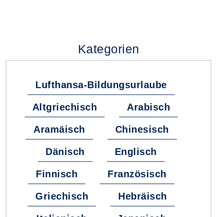
Kategorien
Lufthansa-Bildungsurlaube
Altgriechisch
Arabisch
Aramäisch
Chinesisch
Dänisch
Englisch
Finnisch
Französisch
Griechisch
Hebräisch