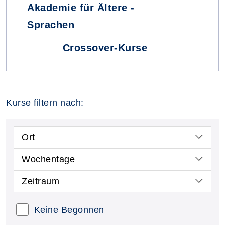
Akademie für Ältere -
Sprachen
Crossover-Kurse
Kurse filtern nach:
Ort
Wochentage
Zeitraum
Keine Begonnen