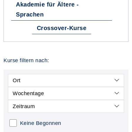
Akademie für Ältere -
Sprachen
Crossover-Kurse
Kurse filtern nach:
Ort
Wochentage
Zeitraum
Keine Begonnen