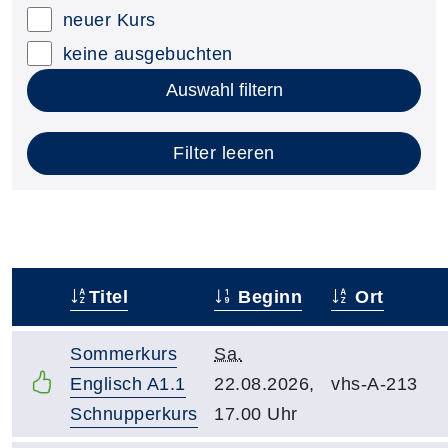
neuer Kurs
keine ausgebuchten
Auswahl filtern
Filter leeren
Titel
Beginn
Ort
–
Sommerkurs
Sa.
Englisch A1.1
22.08.2026,
vhs-A-213
Schnupperkurs
17.00 Uhr