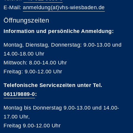
E-Mail:
anmeldung(at)vhs-wiesbaden.de
Öffnungszeiten
Information und persönliche Anmeldung:
Montag, Dienstag, Donnerstag: 9.00-13.00 und
14.00-18.00 Uhr
Mittwoch: 8.00-14.00 Uhr
Freitag: 9.00-12.00 Uhr
Telefonische Servicezeiten unter Tel.
0611/9889-0
:
Montag bis Donnerstag 9.00-13.00 und 14.00-
17.00 Uhr,
Freitag 9.00-12.00 Uhr