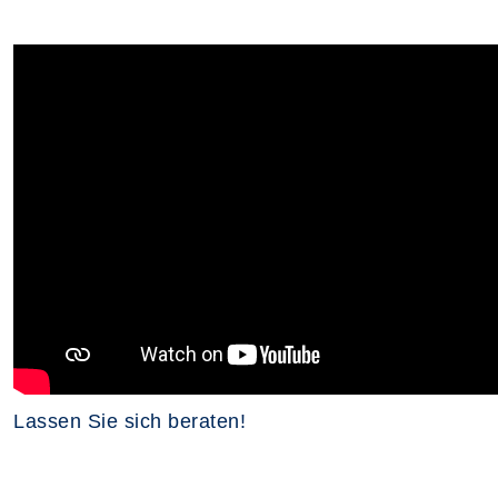
Lassen Sie sich beraten!