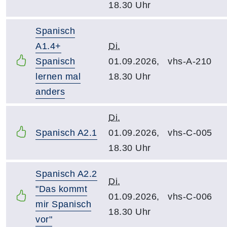
18.30 Uhr
Spanisch
A1.4+
Di.
Spanisch
01.09.2026,
vhs-A-210
lernen mal
18.30 Uhr
anders
Di.
Spanisch A2.1
01.09.2026,
vhs-C-005
18.30 Uhr
Spanisch A2.2
Di.
"Das kommt
01.09.2026,
vhs-C-006
mir Spanisch
18.30 Uhr
vor"