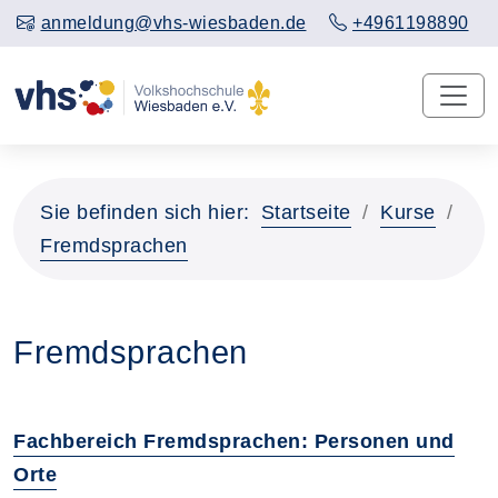
anmeldung@vhs-wiesbaden.de
+4961198890
Sie befinden sich hier:
Startseite
Kurse
Fremdsprachen
Fremdsprachen
Fachbereich Fremdsprachen: Personen und
Orte