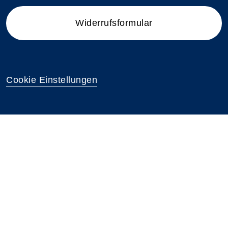
Widerrufsformular
Cookie Einstellungen