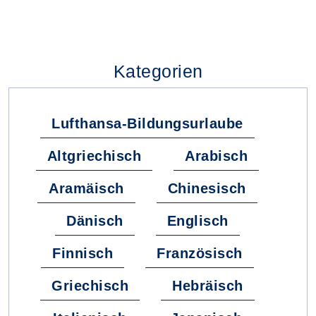
Kategorien
Lufthansa-Bildungsurlaube
Altgriechisch
Arabisch
Aramäisch
Chinesisch
Dänisch
Englisch
Finnisch
Französisch
Griechisch
Hebräisch