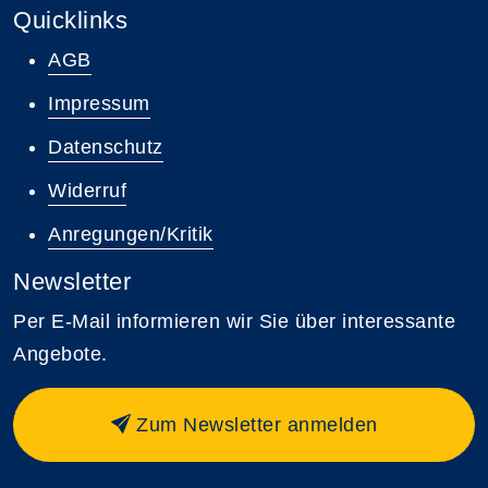
Quicklinks
AGB
Impressum
Datenschutz
Widerruf
Anregungen/Kritik
Newsletter
Per E-Mail informieren wir Sie über interessante
Angebote.
Zum Newsletter anmelden