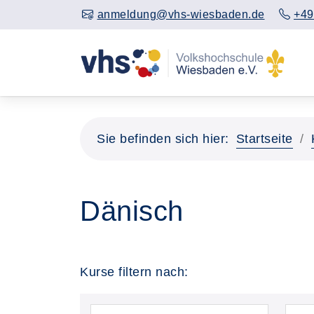
anmeldung@vhs-wiesbaden.de
+49
Sie befinden sich hier:
Startseite
Dänisch
Kurse filtern nach: