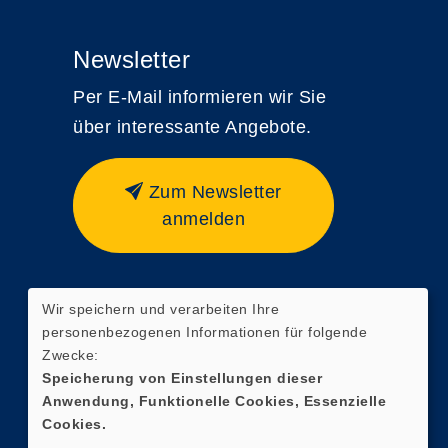
Newsletter
Per E-Mail informieren wir Sie
über interessante Angebote.
Zum Newsletter
anmelden
Wir speichern und verarbeiten Ihre
Widerrufsformular
personenbezogenen Informationen für folgende
Zwecke:
Speicherung von Einstellungen dieser
Anwendung, Funktionelle Cookies, Essenzielle
Cookies.