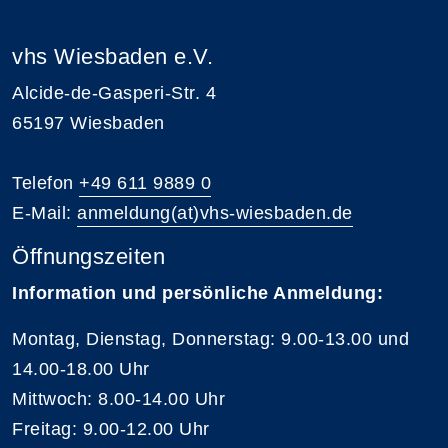
vhs Wiesbaden e.V.
Alcide-de-Gasperi-Str. 4
65197 Wiesbaden
Telefon
+49 611 9889 0
E-Mail:
anmeldung(at)vhs-wiesbaden.de
Öffnungszeiten
Information und persönliche Anmeldung:
Montag, Dienstag, Donnerstag: 9.00-13.00 und
14.00-18.00 Uhr
Mittwoch: 8.00-14.00 Uhr
Freitag: 9.00-12.00 Uhr