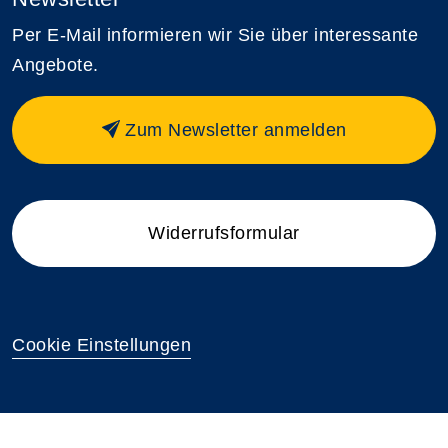
Per E-Mail informieren wir Sie über interessante
Angebote.
Zum Newsletter anmelden
Widerrufsformular
Cookie Einstellungen