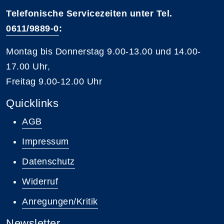
Telefonische Servicezeiten unter Tel.
0611/9889-0
:
Montag bis Donnerstag 9.00-13.00 und 14.00-
17.00 Uhr,
Freitag 9.00-12.00 Uhr
Quicklinks
AGB
Impressum
Datenschutz
Widerruf
Anregungen/Kritik
Newsletter