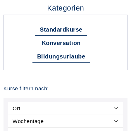
Kategorien
Standardkurse
Konversation
Bildungsurlaube
Kurse filtern nach:
Ort
Wochentage