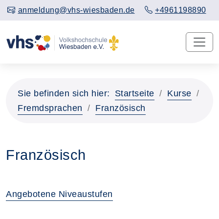
anmeldung@vhs-wiesbaden.de
+4961198890
Sie befinden sich hier:
Startseite
Kurse
Fremdsprachen
Französisch
Französisch
Angebotene Niveaustufen