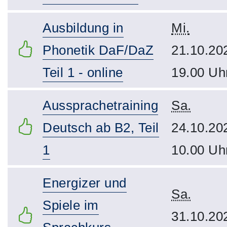
Ausbildung in
Mi.
Phonetik DaF/DaZ
21.10.20
Teil 1 - online
19.00 Uh
Aussprachetraining
Sa.
Deutsch ab B2, Teil
24.10.20
1
10.00 Uh
Energizer und
Sa.
Spiele im
31.10.20