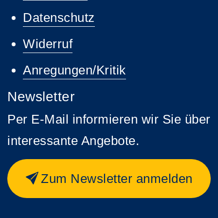
Datenschutz
Widerruf
Anregungen/Kritik
Newsletter
Per E-Mail informieren wir Sie über
interessante Angebote.
Zum Newsletter anmelden