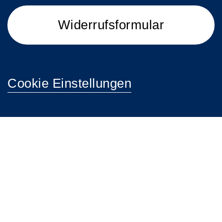
Widerrufsformular
Cookie Einstellungen