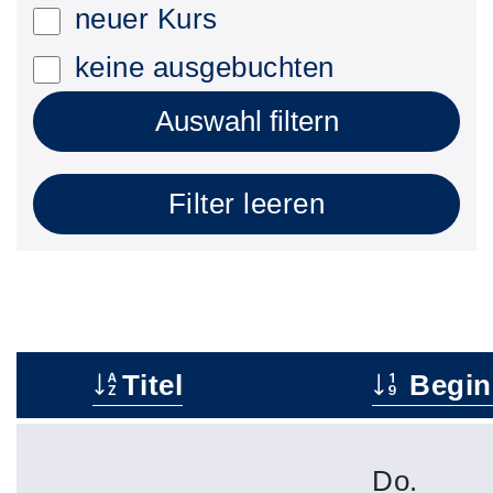
neuer Kurs
keine ausgebuchten
Auswahl filtern
Filter leeren
Titel
Begin
–
Do.