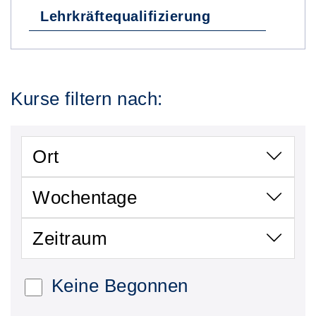
Lehrkräftequalifizierung
Kurse filtern nach:
Ort
Wochentage
Zeitraum
Keine Begonnen