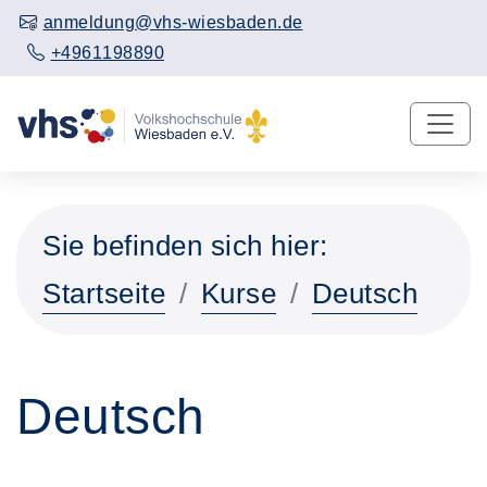
anmeldung@vhs-wiesbaden.de
+4961198890
Sie befinden sich hier:
Startseite
Kurse
Deutsch
Deutsch