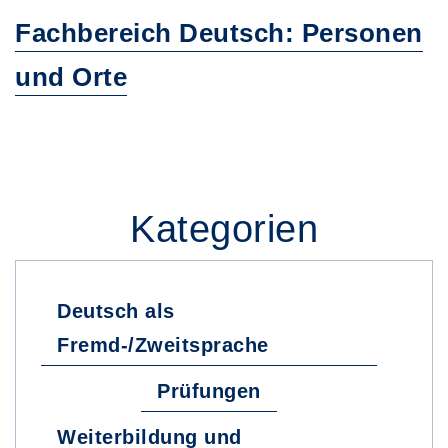
Fachbereich Deutsch: Personen
und Orte
Kategorien
Deutsch als
Fremd-/Zweitsprache
Prüfungen
Weiterbildung und