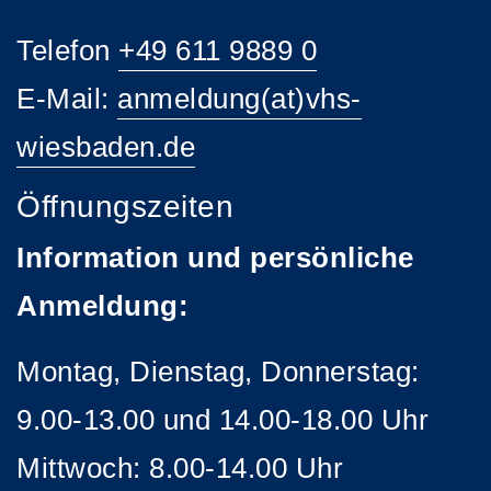
Telefon
+49 611 9889 0
E-Mail:
anmeldung(at)vhs-
wiesbaden.de
Öffnungszeiten
Information und persönliche
Anmeldung:
Montag, Dienstag, Donnerstag:
9.00-13.00 und 14.00-18.00 Uhr
Mittwoch: 8.00-14.00 Uhr