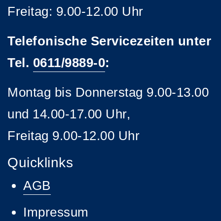
Freitag: 9.00-12.00 Uhr
Telefonische Servicezeiten unter
Tel.
0611/9889-0
:
Montag bis Donnerstag 9.00-13.00
und 14.00-17.00 Uhr,
Freitag 9.00-12.00 Uhr
Quicklinks
AGB
Impressum