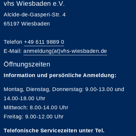
vhs Wiesbaden e.V.
Alcide-de-Gasperi-Str. 4
65197 Wiesbaden
Telefon
+49 611 9889 0
E-Mail:
anmeldung(at)vhs-wiesbaden.de
Öffnungszeiten
Information und persönliche Anmeldung:
Montag, Dienstag, Donnerstag: 9.00-13.00 und
14.00-18.00 Uhr
Mittwoch: 8.00-14.00 Uhr
Freitag: 9.00-12.00 Uhr
Telefonische Servicezeiten unter Tel.