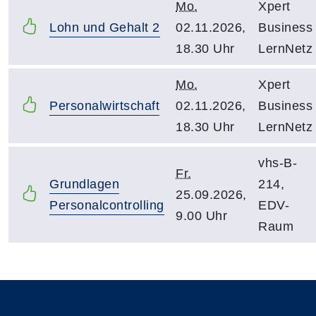
Mo.
Xpert
Lohn und Gehalt 2
02.11.2026,
Business
18.30 Uhr
LernNetz
Mo.
Xpert
Personalwirtschaft
02.11.2026,
Business
18.30 Uhr
LernNetz
vhs-B-
Fr.
Grundlagen
214,
25.09.2026,
Personalcontrolling
EDV-
9.00 Uhr
Raum