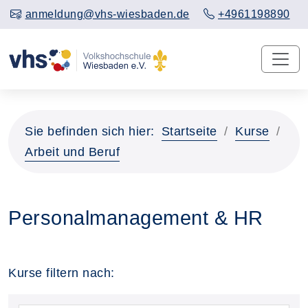
anmeldung@vhs-wiesbaden.de
+4961198890
Sie befinden sich hier:
Startseite
Kurse
Arbeit und Beruf
Personalmanagement & HR
Kurse filtern nach: