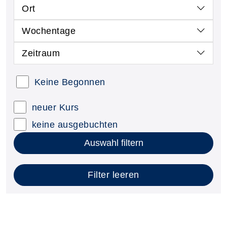
Ort
Wochentage
Zeitraum
Keine Begonnen
neuer Kurs
keine ausgebuchten
Auswahl filtern
Filter leeren