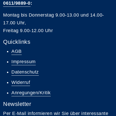
0611/9889-0
:
Montag bis Donnerstag 9.00-13.00 und 14.00-
17.00 Uhr,
Freitag 9.00-12.00 Uhr
Quicklinks
AGB
Impressum
Datenschutz
Widerruf
Anregungen/Kritik
Newsletter
Per E-Mail informieren wir Sie über interessante