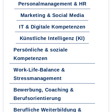
Personalmanagement & HR
Marketing & Social Media
IT & Digitale Kompetenzen
Künstliche Intelligenz (KI)
Persönliche & soziale
Kompetenzen
Work-Life-Balance &
Stressmanagement
Bewerbung, Coaching &
Berufsorientierung
Berufliche Weiterbildung &