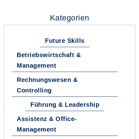
Kategorien
Future Skills
Betriebswirtschaft &
Management
Rechnungswesen &
Controlling
Führung & Leadership
Assistenz & Office-
Management