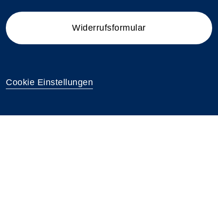
Widerrufsformular
Cookie Einstellungen