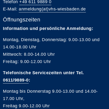
Telefon
+49 611 9889 0
E-Mail:
anmeldung(at)vhs-wiesbaden.de
Öffnungszeiten
Information und persönliche Anmeldung:
Montag, Dienstag, Donnerstag: 9.00-13.00 und
14.00-18.00 Uhr
Mittwoch: 8.00-14.00 Uhr
Freitag: 9.00-12.00 Uhr
Telefonische Servicezeiten unter Tel.
0611/9889-0
:
Montag bis Donnerstag 9.00-13.00 und 14.00-
17.00 Uhr,
Freitag 9.00-12.00 Uhr