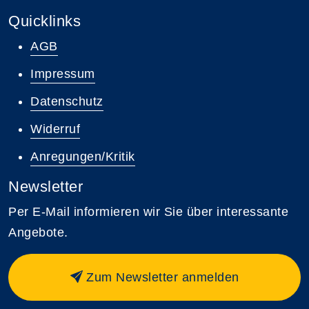
Quicklinks
AGB
Impressum
Datenschutz
Widerruf
Anregungen/Kritik
Newsletter
Per E-Mail informieren wir Sie über interessante
Angebote.
Zum Newsletter anmelden