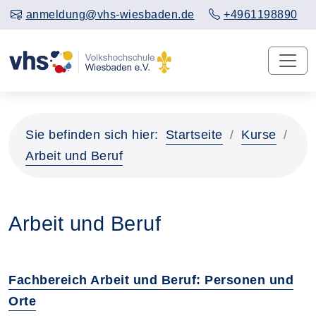
anmeldung@vhs-wiesbaden.de
+4961198890
Sie befinden sich hier:
Startseite
Kurse
Arbeit und Beruf
Arbeit und Beruf
Fachbereich Arbeit und Beruf: Personen und
Orte