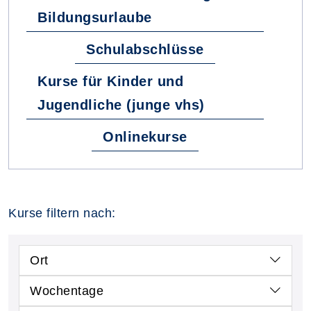
Bildungsurlaube
Schulabschlüsse
Kurse für Kinder und
Jugendliche (junge vhs)
Onlinekurse
Kurse filtern nach:
Ort
Wochentage