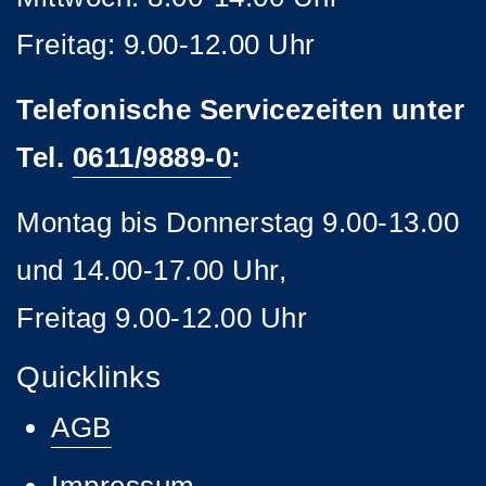
Freitag: 9.00-12.00 Uhr
Telefonische Servicezeiten unter
Tel.
0611/9889-0
:
Montag bis Donnerstag 9.00-13.00
und 14.00-17.00 Uhr,
Freitag 9.00-12.00 Uhr
Quicklinks
AGB
Impressum