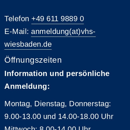
Telefon
+49 611 9889 0
E-Mail:
anmeldung(at)vhs-
wiesbaden.de
Öffnungszeiten
Information und persönliche
Anmeldung:
Montag, Dienstag, Donnerstag:
9.00-13.00 und 14.00-18.00 Uhr
Mittwoch: 8.00-14.00 Uhr