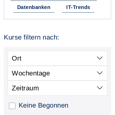
Datenbanken
IT-Trends
Kurse filtern nach:
Ort
Wochentage
Zeitraum
Keine Begonnen