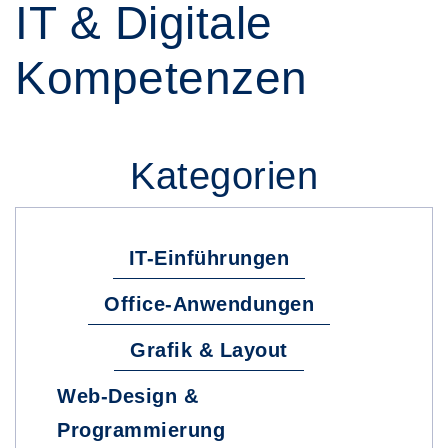
IT & Digitale
Kompetenzen
Kategorien
IT-Einführungen
Office-Anwendungen
Grafik & Layout
Web-Design &
Programmierung