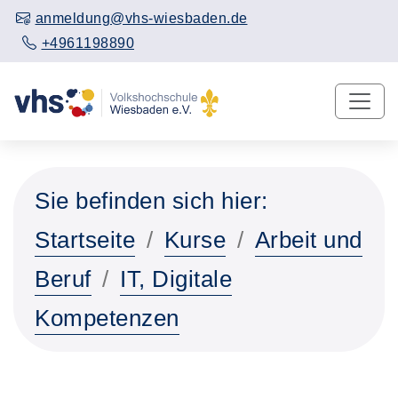
anmeldung@vhs-wiesbaden.de
+4961198890
Sie befinden sich hier:
Startseite
Kurse
Arbeit und
Beruf
IT, Digitale
Kompetenzen