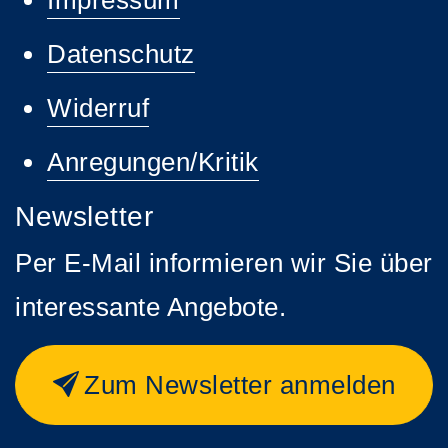
Datenschutz
Widerruf
Anregungen/Kritik
Newsletter
Per E-Mail informieren wir Sie über
interessante Angebote.
Zum Newsletter anmelden