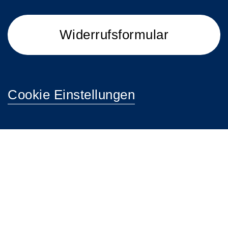
Widerrufsformular
Cookie Einstellungen