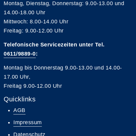
Montag, Dienstag, Donnerstag: 9.00-13.00 und
14.00-18.00 Uhr
Mittwoch: 8.00-14.00 Uhr
Freitag: 9.00-12.00 Uhr
Telefonische Servicezeiten unter Tel.
0611/9889-0
:
Montag bis Donnerstag 9.00-13.00 und 14.00-
17.00 Uhr,
Freitag 9.00-12.00 Uhr
Quicklinks
AGB
Impressum
Datenschutz