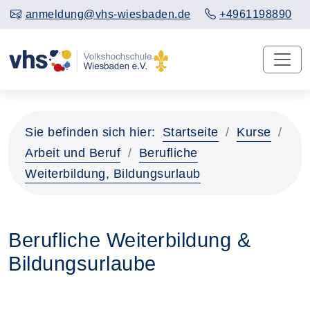
anmeldung@vhs-wiesbaden.de
+4961198890
Sie befinden sich hier:
Startseite
Kurse
Arbeit und Beruf
Berufliche
Weiterbildung, Bildungsurlaub
Berufliche Weiterbildung &
Bildungsurlaube