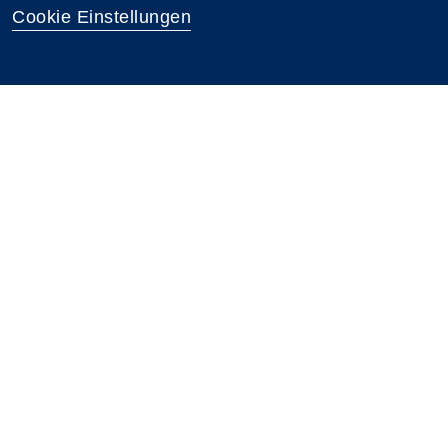
Cookie Einstellungen