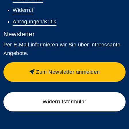
Widerruf
Anregungen/Kritik
Newsletter
Per E-Mail informieren wir Sie über interessante
Angebote.
Zum Newsletter anmelden
Widerrufsformular