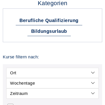
Kategorien
Berufliche Qualifizierung
Bildungsurlaub
Kurse filtern nach:
Ort
Wochentage
Zeitraum