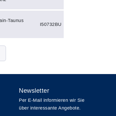
ain-Taunus
I50732BU
Newsletter
Per E-Mail informieren wir Sie
über interessante Angebote.