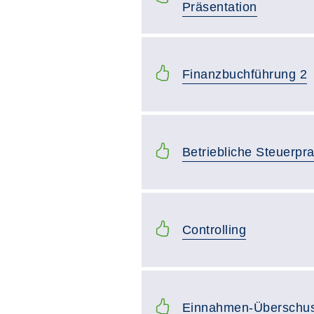
Präsentation
Finanzbuchführung 2
Betriebliche Steuerpra
Controlling
Einnahmen-Überschu