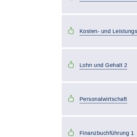
Kosten- und Leistung
Lohn und Gehalt 2
Personalwirtschaft
Finanzbuchführung 1