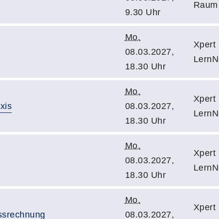
Raum
9.30 Uhr
Mo.
Xpert
08.03.2027,
LernN
18.30 Uhr
Mo.
Xpert
xis
08.03.2027,
LernN
18.30 Uhr
Mo.
Xpert
08.03.2027,
LernN
18.30 Uhr
Mo.
Xpert
ssrechnung
08.03.2027,