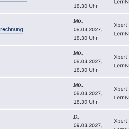
LernN
18.30 Uhr
Mo.
Xpert
srechnung
08.03.2027,
LernN
18.30 Uhr
Mo.
Xpert
08.03.2027,
LernN
18.30 Uhr
Mo.
Xpert
08.03.2027,
LernN
18.30 Uhr
Di.
Xpert
09.03.2027,