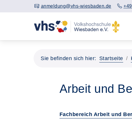
anmeldung@vhs-wiesbaden.de
+49
Sie befinden sich hier:
Startseite
Arbeit und Be
Fachbereich Arbeit und Be