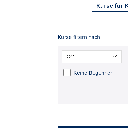
Kurse für 
Kurse filtern nach:
Ort
Keine Begonnen