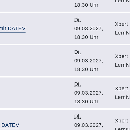
LernN
18.30 Uhr
Di.
Xpert
 mit DATEV
09.03.2027,
LernN
18.30 Uhr
Di.
Xpert
09.03.2027,
LernN
18.30 Uhr
Di.
Xpert
09.03.2027,
LernN
18.30 Uhr
Di.
Xpert
it DATEV
09.03.2027,
LernN