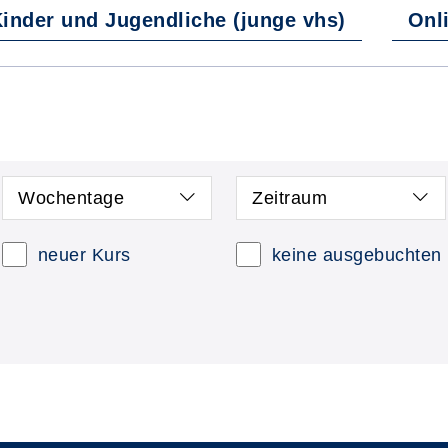
Kinder und Jugendliche (junge vhs)
Onl
Wochentage
Zeitraum
neuer Kurs
keine ausgebuchten