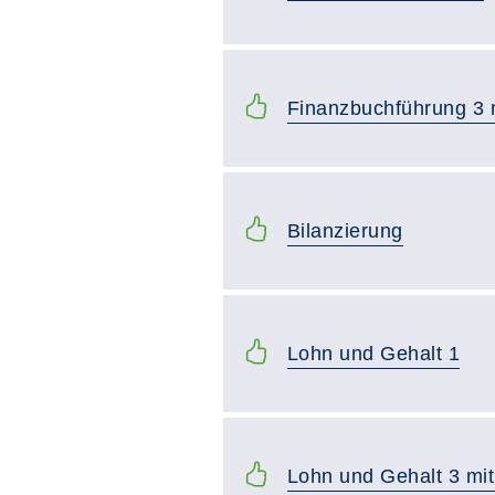
Finanzbuchführung 3
Bilanzierung
Lohn und Gehalt 1
Lohn und Gehalt 3 m