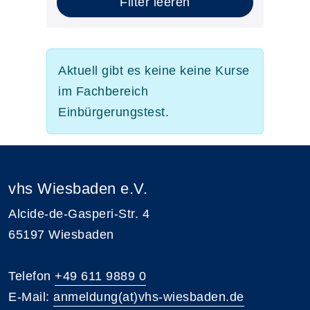
Filter leeren
Aktuell gibt es keine keine Kurse
im Fachbereich
Einbürgerungstest.
vhs Wiesbaden e.V.
Alcide-de-Gasperi-Str. 4
65197 Wiesbaden
Telefon
+49 611 9889 0
E-Mail:
anmeldung(at)vhs-wiesbaden.de