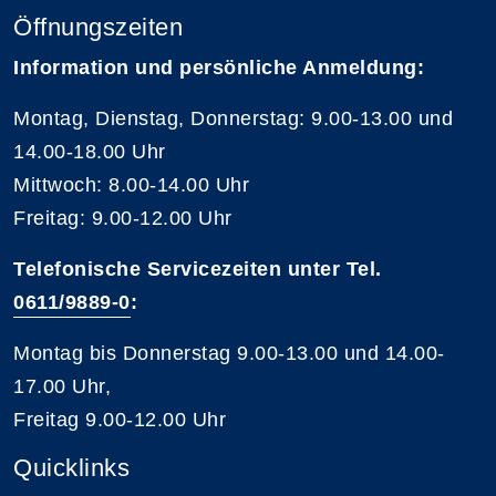
Öffnungszeiten
Information und persönliche Anmeldung:
Montag, Dienstag, Donnerstag: 9.00-13.00 und
14.00-18.00 Uhr
Mittwoch: 8.00-14.00 Uhr
Freitag: 9.00-12.00 Uhr
Telefonische Servicezeiten unter Tel.
0611/9889-0
:
Montag bis Donnerstag 9.00-13.00 und 14.00-
17.00 Uhr,
Freitag 9.00-12.00 Uhr
Quicklinks