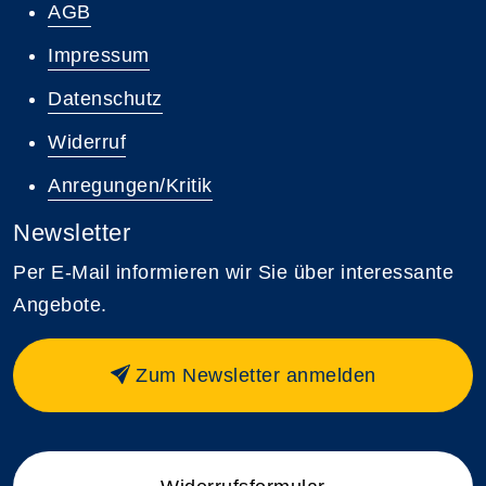
AGB
Impressum
Datenschutz
Widerruf
Anregungen/Kritik
Newsletter
Per E-Mail informieren wir Sie über interessante
Angebote.
Zum Newsletter anmelden