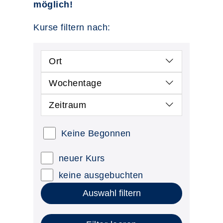
möglich!
Kurse filtern nach:
Ort
Wochentage
Zeitraum
Keine Begonnen
neuer Kurs
keine ausgebuchten
Auswahl filtern