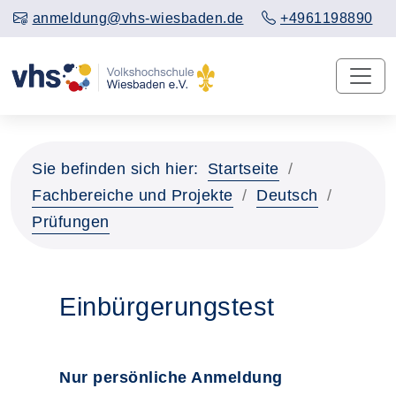
anmeldung@vhs-wiesbaden.de
+4961198890
Sie befinden sich hier:
Startseite
Fachbereiche und Projekte
Deutsch
Prüfungen
Einbürgerungstest
Nur persönliche Anmeldung